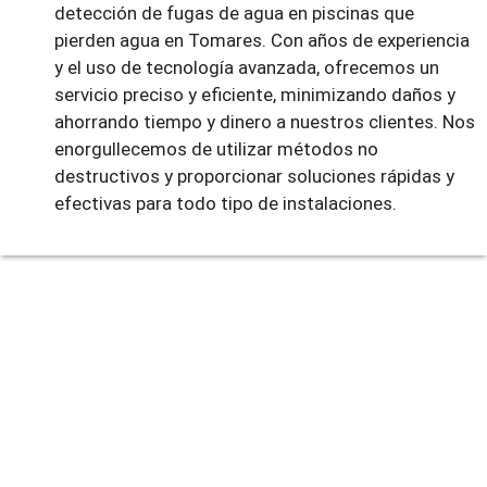
detección de fugas de agua en piscinas que
pierden agua en Tomares. Con años de experiencia
y el uso de tecnología avanzada, ofrecemos un
servicio preciso y eficiente, minimizando daños y
ahorrando tiempo y dinero a nuestros clientes. Nos
enorgullecemos de utilizar métodos no
destructivos y proporcionar soluciones rápidas y
efectivas para todo tipo de instalaciones.