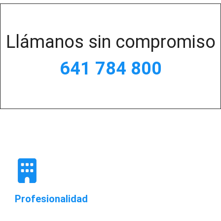
Llámanos sin compromiso
641 784 800
Profesionalidad