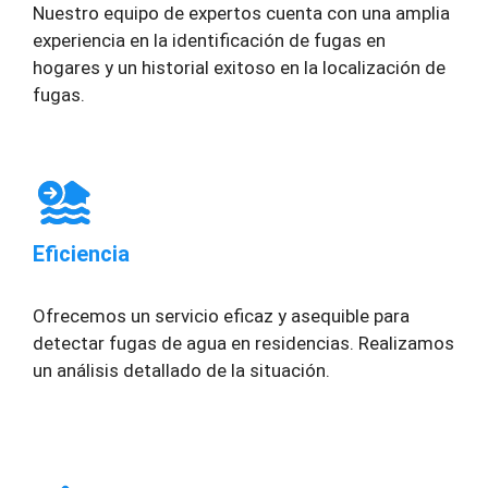
Nuestro equipo de expertos cuenta con una amplia
experiencia en la identificación de fugas en
hogares y un historial exitoso en la localización de
fugas.
Eficiencia
Ofrecemos un servicio eficaz y asequible para
detectar fugas de agua en residencias. Realizamos
un análisis detallado de la situación.