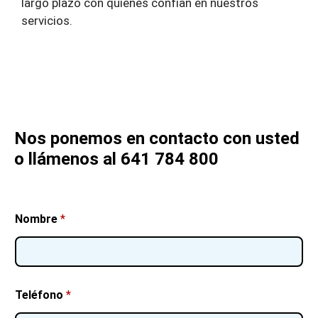
largo plazo con quienes confían en nuestros
servicios.
Nos ponemos en contacto con usted
o llámenos al 641 784 800
Nombre
*
Teléfono
*