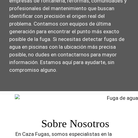
empresas de fontanería, reformas, comunidades y
profesionales del mantenimiento que buscan
identificar con precisión el origen real del
problema. Contamos con equipos de última
generación para encontrar el punto más exacto
posible de la fuga. Si necesitas detectar fugas de
agua en piscinas con la ubicación más precisa
posible, no dudes en contactarnos para mayor
información. Estamos aquí para ayudarte, sin
compromiso alguno.
Sobre Nosotros
En Caza Fugas, somos especialistas en la