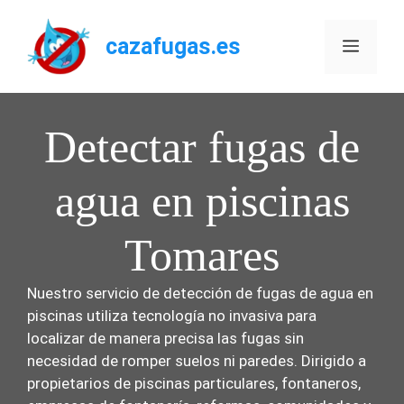
Saltar
al
cazafugas.es
Menú
contenido
Detectar fugas de
agua en piscinas
Tomares
Nuestro servicio de detección de fugas de agua en
piscinas utiliza tecnología no invasiva para
localizar de manera precisa las fugas sin
necesidad de romper suelos ni paredes. Dirigido a
propietarios de piscinas particulares, fontaneros,