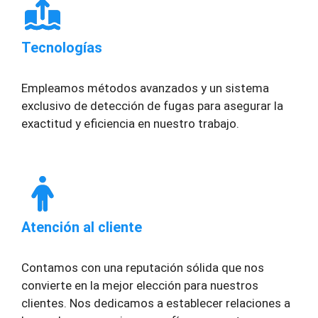
Tecnologías
Empleamos métodos avanzados y un sistema
exclusivo de detección de fugas para asegurar la
exactitud y eficiencia en nuestro trabajo.
Atención al cliente
Contamos con una reputación sólida que nos
convierte en la mejor elección para nuestros
clientes. Nos dedicamos a establecer relaciones a