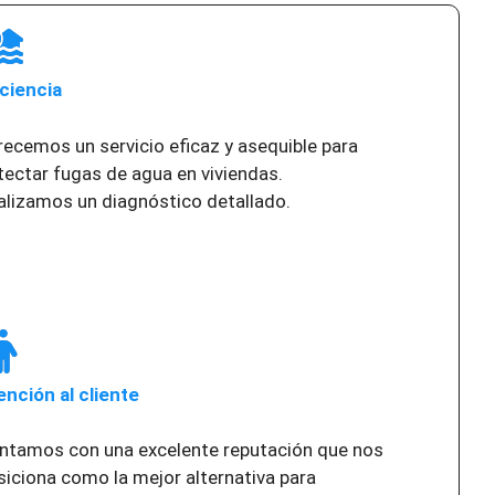
iciencia
recemos un servicio eficaz y asequible para
tectar fugas de agua en viviendas.
alizamos un diagnóstico detallado.
ención al cliente
ntamos con una excelente reputación que nos
siciona como la mejor alternativa para