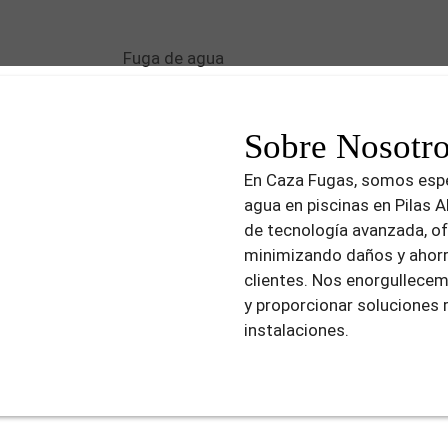
Sobre Nosotr
En Caza Fugas, somos espe
agua en piscinas en Pilas A
de tecnología avanzada, of
minimizando daños y ahorr
clientes. Nos enorgullecem
y proporcionar soluciones 
instalaciones.