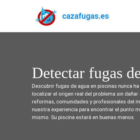
Saltar
al
cazafugas.es
contenido
Detectar fugas de
Descubrir fugas de agua en piscinas nunca ha s
localizar el origen real del problema sin dañar
reformas, comunidades y profesionales del ma
nuestra experiencia para encontrar el punto m
mismo. Su piscina estará en buenas manos.