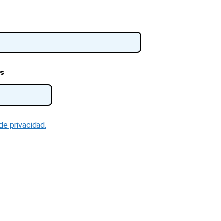
as
 de privacidad.