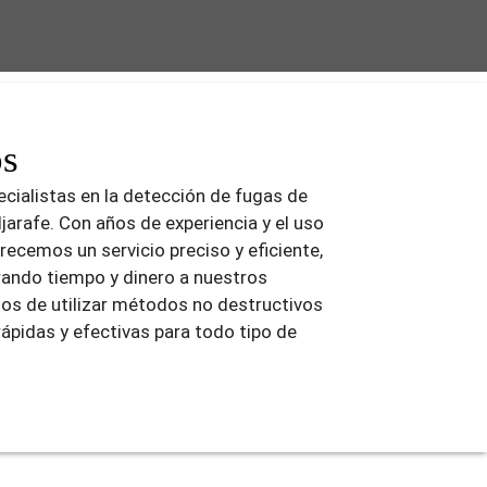
os
cialistas en la detección de fugas de
ljarafe. Con años de experiencia y el uso
recemos un servicio preciso y eficiente,
ando tiempo y dinero a nuestros
os de utilizar métodos no destructivos
rápidas y efectivas para todo tipo de