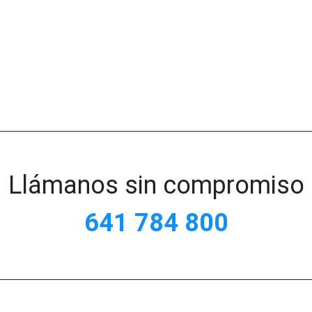
Llámanos sin compromiso
641 784 800