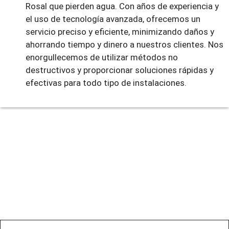
Rosal que pierden agua. Con años de experiencia y
el uso de tecnología avanzada, ofrecemos un
servicio preciso y eficiente, minimizando daños y
ahorrando tiempo y dinero a nuestros clientes. Nos
enorgullecemos de utilizar métodos no
destructivos y proporcionar soluciones rápidas y
efectivas para todo tipo de instalaciones.