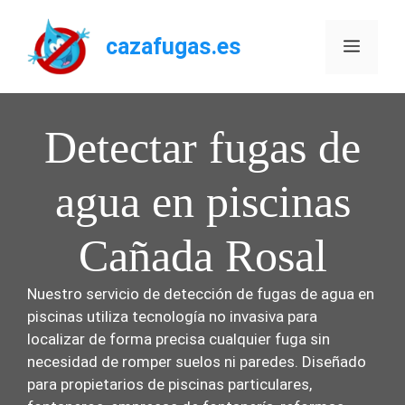
Saltar
al
cazafugas.es
Menú
contenido
Detectar fugas de
agua en piscinas
Cañada Rosal
Nuestro servicio de detección de fugas de agua en
piscinas utiliza tecnología no invasiva para
localizar de forma precisa cualquier fuga sin
necesidad de romper suelos ni paredes. Diseñado
para propietarios de piscinas particulares,