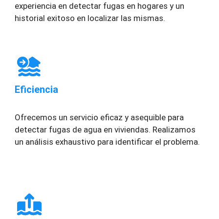
experiencia en detectar fugas en hogares y un
historial exitoso en localizar las mismas.
Eficiencia
Ofrecemos un servicio eficaz y asequible para
detectar fugas de agua en viviendas. Realizamos
un análisis exhaustivo para identificar el problema.