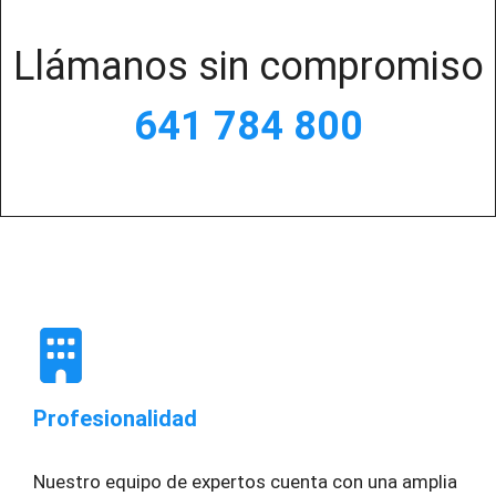
Llámanos sin compromiso
641 784 800
Profesionalidad
Nuestro equipo de expertos cuenta con una amplia