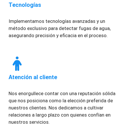
Tecnologías
Implementamos tecnologías avanzadas y un
método exclusivo para detectar fugas de agua,
asegurando precisión y eficacia en el proceso.
Atención al cliente
Nos enorgullece contar con una reputación sólida
que nos posiciona como la elección preferida de
nuestros clientes. Nos dedicamos a cultivar
relaciones a largo plazo con quienes confían en
nuestros servicios.