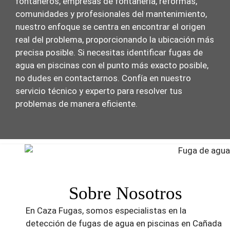
fontaneros, empresas de fontanería, reformas,
comunidades y profesionales del mantenimiento,
nuestro enfoque se centra en encontrar el origen
real del problema, proporcionando la ubicación más
precisa posible. Si necesitas identificar fugas de
agua en piscinas con el punto más exacto posible,
no dudes en contactarnos. Confía en nuestro
servicio técnico y experto para resolver tus
problemas de manera eficiente.
Sobre Nosotros
En Caza Fugas, somos especialistas en la
detección de fugas de agua en piscinas en Cañada