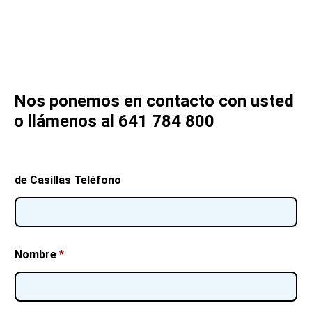
Nos ponemos en contacto con usted
o llámenos al 641 784 800
de Casillas Teléfono
Nombre
*