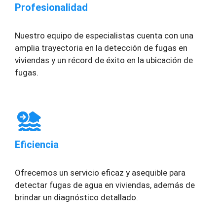
Profesionalidad
Nuestro equipo de especialistas cuenta con una
amplia trayectoria en la detección de fugas en
viviendas y un récord de éxito en la ubicación de
fugas.
Eficiencia
Ofrecemos un servicio eficaz y asequible para
detectar fugas de agua en viviendas, además de
brindar un diagnóstico detallado.