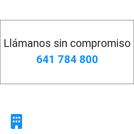
Llámanos sin compromiso
641 784 800