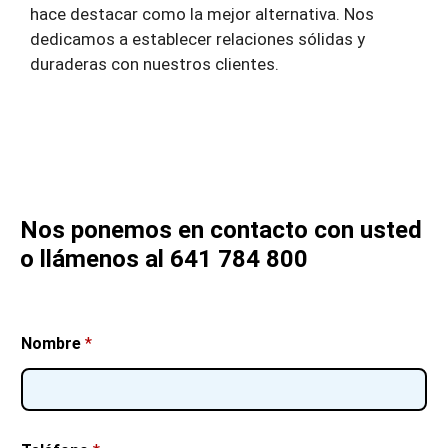
hace destacar como la mejor alternativa. Nos
dedicamos a establecer relaciones sólidas y
duraderas con nuestros clientes.
Nos ponemos en contacto con usted
o llámenos al 641 784 800
Nombre
*