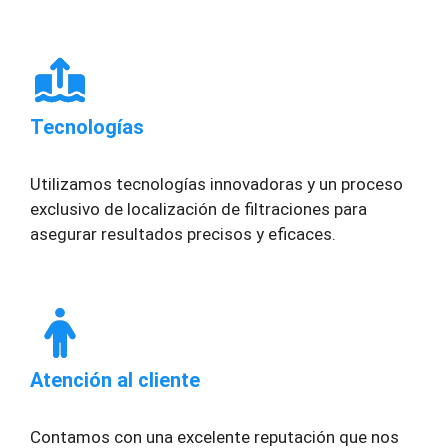
Tecnologías
Utilizamos tecnologías innovadoras y un proceso
exclusivo de localización de filtraciones para
asegurar resultados precisos y eficaces.
Atención al cliente
Contamos con una excelente reputación que nos