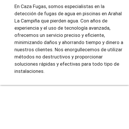
En Caza Fugas, somos especialistas en la
detección de fugas de agua en piscinas en Arahal
La Campiña que pierden agua. Con años de
experiencia y el uso de tecnología avanzada,
ofrecemos un servicio preciso y eficiente,
minimizando daños y ahorrando tiempo y dinero a
nuestros clientes. Nos enorgullecemos de utilizar
métodos no destructivos y proporcionar
soluciones rápidas y efectivas para todo tipo de
instalaciones.