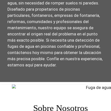
agua, sin necesidad de romper suelos ni paredes.
Diseñado para propietarios de piscinas
particulares, fontaneros, empresas de fontanería,
reformas, comunidades y profesionales del
mantenimiento, nuestro equipo se asegura de
encontrar el origen real del problema en el punto
más exacto posible. Si necesita una detección de
fugas de agua en piscinas confiable y profesional,
contáctenos hoy mismo para obtener la ubicación
más precisa posible. Confíe en nuestra experiencia,
estamos aquí para ayudar.
Sobre Nosotros