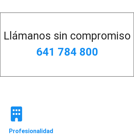
Llámanos sin compromiso
641 784 800
Profesionalidad