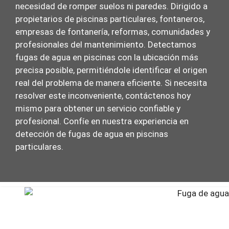
necesidad de romper suelos ni paredes. Dirigido a
propietarios de piscinas particulares, fontaneros,
empresas de fontanería, reformas, comunidades y
profesionales del mantenimiento. Detectamos
fugas de agua en piscinas con la ubicación más
precisa posible, permitiéndole identificar el origen
real del problema de manera eficiente. Si necesita
resolver este inconveniente, contáctenos hoy
mismo para obtener un servicio confiable y
profesional. Confíe en nuestra experiencia en
detección de fugas de agua en piscinas
particulares.