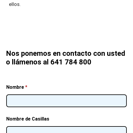
ellos.
Nos ponemos en contacto con usted
o llámenos al 641 784 800
Nombre
*
Nombre de Casillas