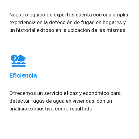
Nuestro equipo de expertos cuenta con una amplia
experiencia en la detección de fugas en hogares y
un historial exitoso en la ubicación de las mismas.
Eficiencia
Ofrecemos un servicio eficaz y económico para
detectar fugas de agua en viviendas, con un
análisis exhaustivo como resultado.