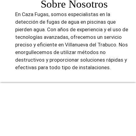
Sobre Nosotros
En Caza Fugas, somos especialistas en la
detección de fugas de agua en piscinas que
pierden agua. Con años de experiencia y el uso de
tecnologías avanzadas, ofrecemos un servicio
preciso y eficiente en Villanueva del Trabuco. Nos
enorgullecemos de utilizar métodos no
destructivos y proporcionar soluciones rápidas y
efectivas para todo tipo de instalaciones.