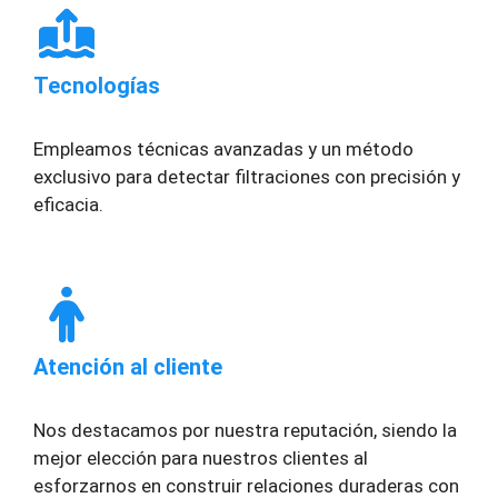
Tecnologías
Empleamos técnicas avanzadas y un método
exclusivo para detectar filtraciones con precisión y
eficacia.
Atención al cliente
Nos destacamos por nuestra reputación, siendo la
mejor elección para nuestros clientes al
esforzarnos en construir relaciones duraderas con