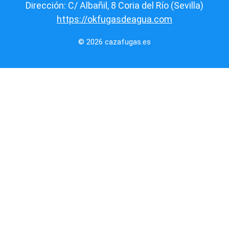
Dirección: C/ Albañil, 8 Coria del Río (Sevilla)
https://okfugasdeagua.com
© 2026 cazafugas.es