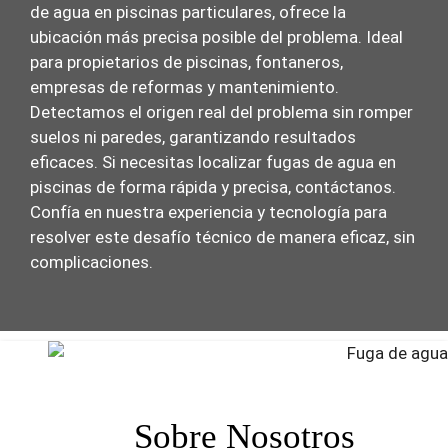
de agua en piscinas particulares, ofrece la
ubicación más precisa posible del problema. Ideal
para propietarios de piscinas, fontaneros,
empresas de reformas y mantenimiento.
Detectamos el origen real del problema sin romper
suelos ni paredes, garantizando resultados
eficaces. Si necesitas localizar fugas de agua en
piscinas de forma rápida y precisa, contáctanos.
Confía en nuestra experiencia y tecnología para
resolver este desafío técnico de manera eficaz, sin
complicaciones.
Sobre Nosotros