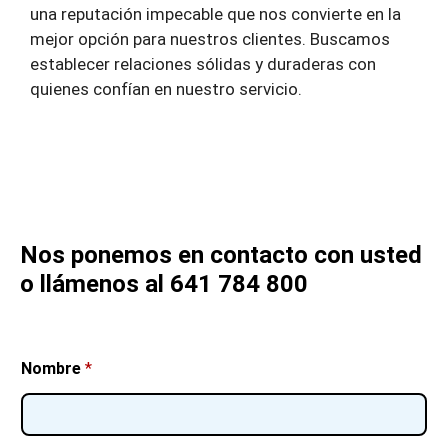
una reputación impecable que nos convierte en la
mejor opción para nuestros clientes. Buscamos
establecer relaciones sólidas y duraderas con
quienes confían en nuestro servicio.
Nos ponemos en contacto con usted
o llámenos al 641 784 800
Nombre
*