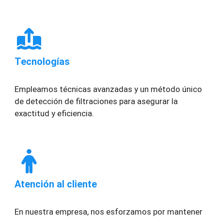
Tecnologías
Empleamos técnicas avanzadas y un método único
de detección de filtraciones para asegurar la
exactitud y eficiencia.
Atención al cliente
En nuestra empresa, nos esforzamos por mantener