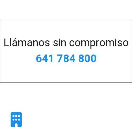
Llámanos sin compromiso
641 784 800