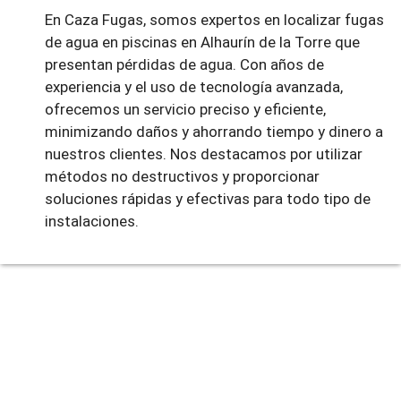
En Caza Fugas, somos expertos en localizar fugas
de agua en piscinas en Alhaurín de la Torre que
presentan pérdidas de agua. Con años de
experiencia y el uso de tecnología avanzada,
ofrecemos un servicio preciso y eficiente,
minimizando daños y ahorrando tiempo y dinero a
nuestros clientes. Nos destacamos por utilizar
métodos no destructivos y proporcionar
soluciones rápidas y efectivas para todo tipo de
instalaciones.