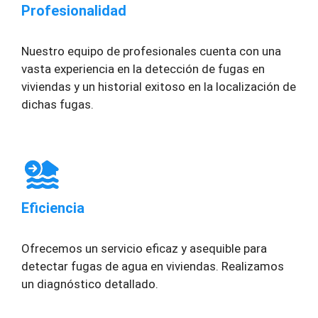
Profesionalidad
Nuestro equipo de profesionales cuenta con una
vasta experiencia en la detección de fugas en
viviendas y un historial exitoso en la localización de
dichas fugas.
Eficiencia
Ofrecemos un servicio eficaz y asequible para
detectar fugas de agua en viviendas. Realizamos
un diagnóstico detallado.