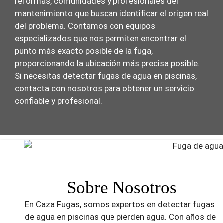
reformas, comunidades y profesionales del
mantenimiento que buscan identificar el origen real
del problema. Contamos con equipos
especializados que nos permiten encontrar el
punto más exacto posible de la fuga,
proporcionando la ubicación más precisa posible.
Si necesitas detectar fugas de agua en piscinas,
contacta con nosotros para obtener un servicio
confiable y profesional.
Sobre Nosotros
En Caza Fugas, somos expertos en detectar fugas
de agua en piscinas que pierden agua. Con años de