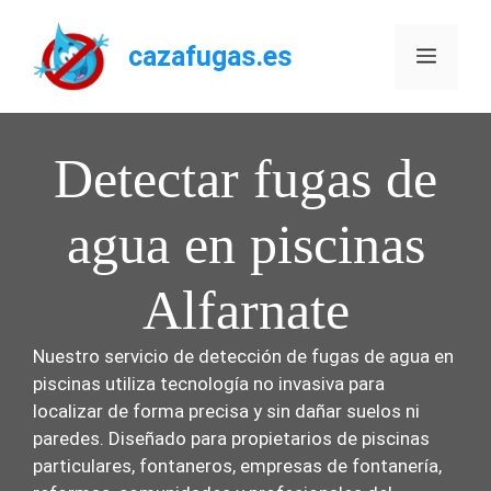
Saltar
al
cazafugas.es
Menú
contenido
Detectar fugas de
agua en piscinas
Alfarnate
Nuestro servicio de detección de fugas de agua en
piscinas utiliza tecnología no invasiva para
localizar de forma precisa y sin dañar suelos ni
paredes. Diseñado para propietarios de piscinas
particulares, fontaneros, empresas de fontanería,