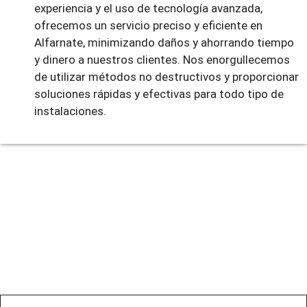
experiencia y el uso de tecnología avanzada,
ofrecemos un servicio preciso y eficiente en
Alfarnate, minimizando daños y ahorrando tiempo
y dinero a nuestros clientes. Nos enorgullecemos
de utilizar métodos no destructivos y proporcionar
soluciones rápidas y efectivas para todo tipo de
instalaciones.