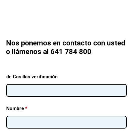
Nos ponemos en contacto con usted
o llámenos al 641 784 800
de Casillas verificación
Nombre
*