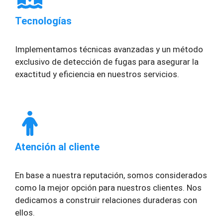
Tecnologías
Implementamos técnicas avanzadas y un método
exclusivo de detección de fugas para asegurar la
exactitud y eficiencia en nuestros servicios.
Atención al cliente
En base a nuestra reputación, somos considerados
como la mejor opción para nuestros clientes. Nos
dedicamos a construir relaciones duraderas con
ellos.