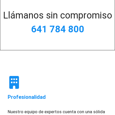
Llámanos sin compromiso
641 784 800
Profesionalidad
Nuestro equipo de expertos cuenta con una sólida