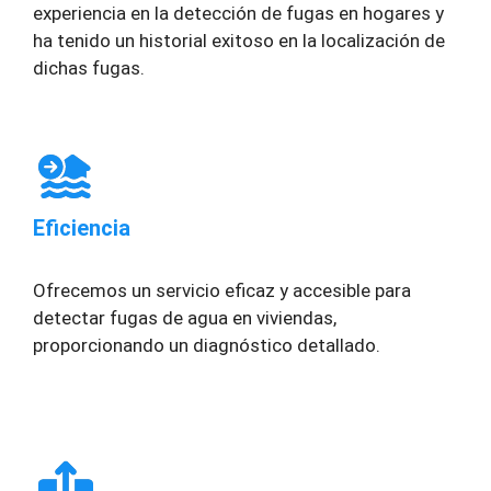
experiencia en la detección de fugas en hogares y
ha tenido un historial exitoso en la localización de
dichas fugas.
Eficiencia
Ofrecemos un servicio eficaz y accesible para
detectar fugas de agua en viviendas,
proporcionando un diagnóstico detallado.