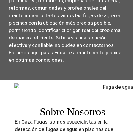
particulares, fontaneros, empresas de fontanería,
reformas, comunidades y profesionales del
mantenimiento. Detectamos las fugas de agua en
piscinas con la ubicación más precisa posible,
permitiendo identificar el origen real del problema
de manera eficiente. Si buscas una solución
efectiva y confiable, no dudes en contactarnos.
Estamos aquí para ayudarte a mantener tu piscina
en óptimas condiciones.
Sobre Nosotros
En Caza Fugas, somos especialistas en la
detección de fugas de agua en piscinas que