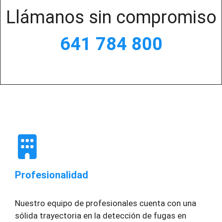
Llámanos sin compromiso
641 784 800
Profesionalidad
Nuestro equipo de profesionales cuenta con una
sólida trayectoria en la detección de fugas en