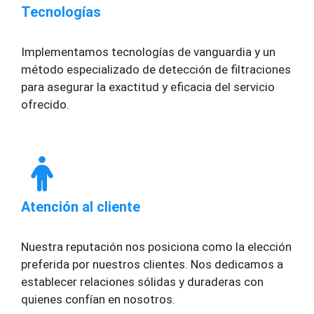
Tecnologías
Implementamos tecnologías de vanguardia y un
método especializado de detección de filtraciones
para asegurar la exactitud y eficacia del servicio
ofrecido.
Atención al cliente
Nuestra reputación nos posiciona como la elección
preferida por nuestros clientes. Nos dedicamos a
establecer relaciones sólidas y duraderas con
quienes confían en nosotros.