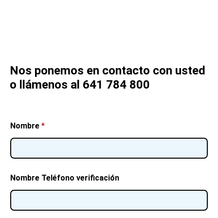
Nos ponemos en contacto con usted
o llámenos al 641 784 800
Nombre
*
Nombre Teléfono verificación