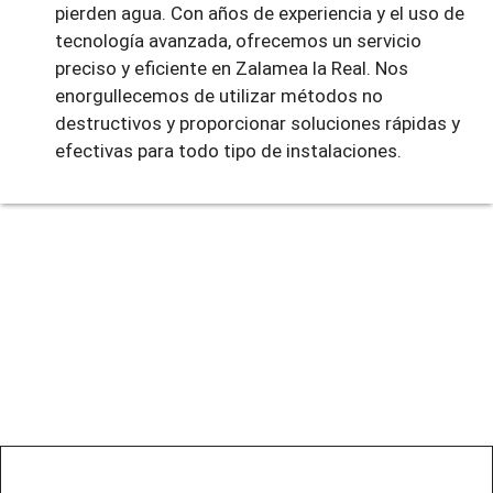
pierden agua. Con años de experiencia y el uso de
tecnología avanzada, ofrecemos un servicio
preciso y eficiente en Zalamea la Real. Nos
enorgullecemos de utilizar métodos no
destructivos y proporcionar soluciones rápidas y
efectivas para todo tipo de instalaciones.