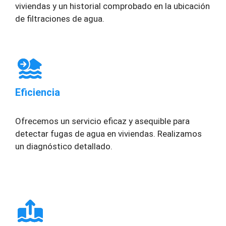
viviendas y un historial comprobado en la ubicación
de filtraciones de agua.
Eficiencia
Ofrecemos un servicio eficaz y asequible para
detectar fugas de agua en viviendas. Realizamos
un diagnóstico detallado.