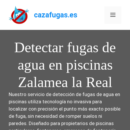
Saltar
al
cazafugas.es
Menú
contenido
Detectar fugas de
agua en piscinas
Zalamea la Real
Nuestro servicio de detección de fugas de agua en
piscinas utiliza tecnología no invasiva para
localizar con precisión el punto más exacto posible
de fuga, sin necesidad de romper suelos ni
paredes. Diseñado para propietarios de piscinas