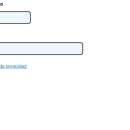
ón
 de privacidad.