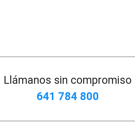
Llámanos sin compromiso
641 784 800