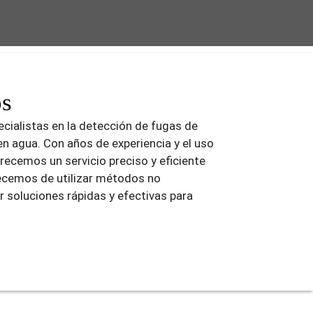
os
cialistas en la detección de fugas de
en agua. Con años de experiencia y el uso
recemos un servicio preciso y eficiente
ecemos de utilizar métodos no
r soluciones rápidas y efectivas para