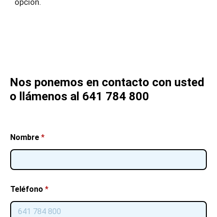
opción.
Nos ponemos en contacto con usted
o llámenos al 641 784 800
Nombre
*
Teléfono
*