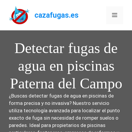
Saltar
al
cazafugas.es
Menú
contenido
Detectar fugas de
agua en piscinas
Paterna del Campo
¿Buscas detectar fugas de agua en piscinas de
forma precisa y no invasiva? Nuestro servicio
utiliza tecnología avanzada para localizar el punto
exacto de fuga sin necesidad de romper suelos o
paredes. Ideal para propietarios de piscinas