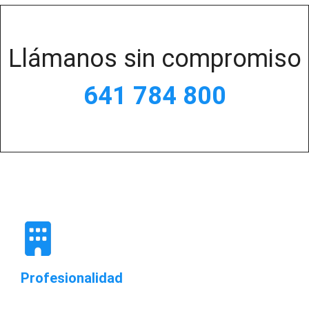
Llámanos sin compromiso
641 784 800
Profesionalidad