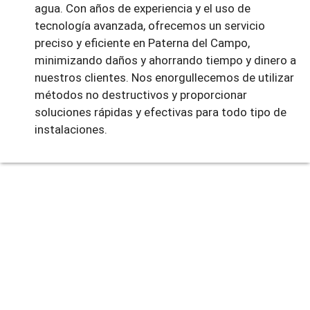
agua. Con años de experiencia y el uso de
tecnología avanzada, ofrecemos un servicio
preciso y eficiente en Paterna del Campo,
minimizando daños y ahorrando tiempo y dinero a
nuestros clientes. Nos enorgullecemos de utilizar
métodos no destructivos y proporcionar
soluciones rápidas y efectivas para todo tipo de
instalaciones.