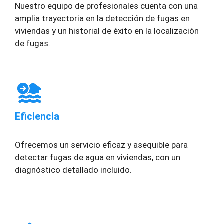
Nuestro equipo de profesionales cuenta con una
amplia trayectoria en la detección de fugas en
viviendas y un historial de éxito en la localización
de fugas.
Eficiencia
Ofrecemos un servicio eficaz y asequible para
detectar fugas de agua en viviendas, con un
diagnóstico detallado incluido.