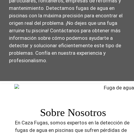
particulares, fontaneros, empresas de reformas y
mantenimiento. Detectamos fugas de agua en
piscinas con la máxima precisión para encontrar el
origen real del problema. ¡No dejes que una fuga
arruine tu piscina! Contáctanos para obtener más
información sobre cómo podemos ayudarte a
detectar y solucionar eficientemente este tipo de
problemas. Confía en nuestra experiencia y
profesionalismo.
Sobre Nosotros
En Caza Fugas, somos expertos en la detección de
fugas de agua en piscinas que sufren pérdidas de