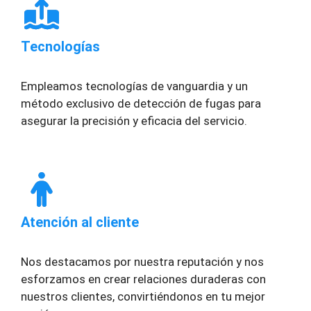
Tecnologías
Empleamos tecnologías de vanguardia y un
método exclusivo de detección de fugas para
asegurar la precisión y eficacia del servicio.
Atención al cliente
Nos destacamos por nuestra reputación y nos
esforzamos en crear relaciones duraderas con
nuestros clientes, convirtiéndonos en tu mejor