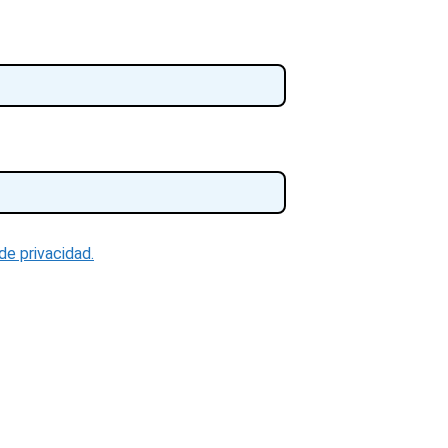
 de privacidad.