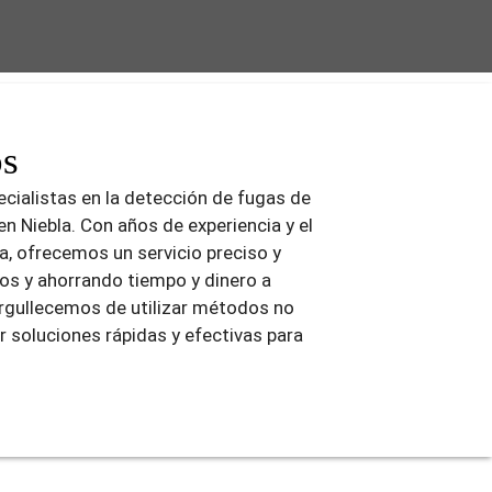
os
cialistas en la detección de fugas de
n Niebla. Con años de experiencia y el
, ofrecemos un servicio preciso y
os y ahorrando tiempo y dinero a
orgullecemos de utilizar métodos no
r soluciones rápidas y efectivas para