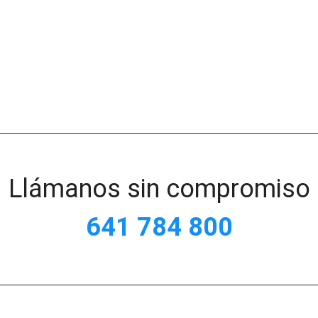
Llámanos sin compromiso
641 784 800