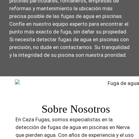
piscinas particulares, fontaneros, empresas de
reformas y mantenimiento la ubicación más
precisa posible de las fugas de agua en piscinas.
Confíe en nuestro equipo experto para encontrar el
punto más exacto de fuga, sin dañar su propiedad.
Si necesita detectar fugas de agua en piscinas con
precisión, no dude en contactarnos. Su tranquilidad
y la integridad de su piscina son nuestra prioridad.
Sobre Nosotros
En Caza Fugas, somos especialistas en la
detección de fugas de agua en piscinas en Nerva
que pierden agua. Con años de experiencia y el uso