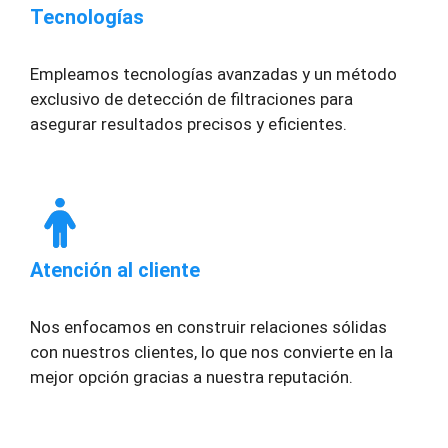
Tecnologías
Empleamos tecnologías avanzadas y un método
exclusivo de detección de filtraciones para
asegurar resultados precisos y eficientes.
Atención al cliente
Nos enfocamos en construir relaciones sólidas
con nuestros clientes, lo que nos convierte en la
mejor opción gracias a nuestra reputación.