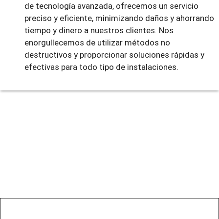
de tecnología avanzada, ofrecemos un servicio
preciso y eficiente, minimizando daños y ahorrando
tiempo y dinero a nuestros clientes. Nos
enorgullecemos de utilizar métodos no
destructivos y proporcionar soluciones rápidas y
efectivas para todo tipo de instalaciones.