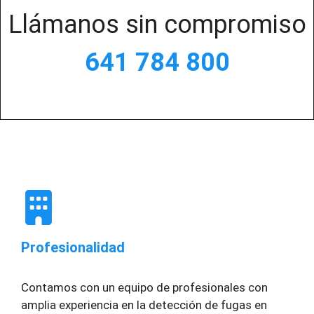
Llámanos sin compromiso
641 784 800
Profesionalidad
Contamos con un equipo de profesionales con
amplia experiencia en la detección de fugas en