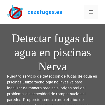
Saltar
al
cazafugas.es
Menú
contenido
Detectar fugas de
agua en piscinas
Nerva
Nuestro servicio de detección de fugas de agua en
piscinas utiliza tecnología no invasiva para
localizar de manera precisa el origen real del
problema, sin necesidad de romper suelos ni
paredes. Proporcionamos a propietarios de