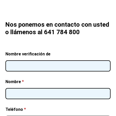
Nos ponemos en contacto con usted
o llámenos al 641 784 800
Nombre verificación de
Nombre
*
Teléfono
*