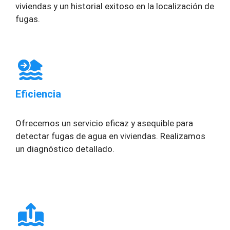
viviendas y un historial exitoso en la localización de
fugas.
Eficiencia
Ofrecemos un servicio eficaz y asequible para
detectar fugas de agua en viviendas. Realizamos
un diagnóstico detallado.