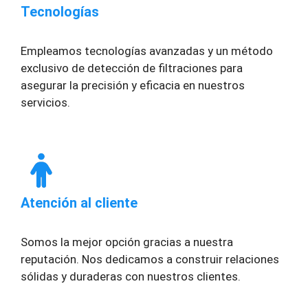
Tecnologías
Empleamos tecnologías avanzadas y un método
exclusivo de detección de filtraciones para
asegurar la precisión y eficacia en nuestros
servicios.
Atención al cliente
Somos la mejor opción gracias a nuestra
reputación. Nos dedicamos a construir relaciones
sólidas y duraderas con nuestros clientes.