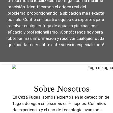
ofrecemos la localización de fugas con la máxima
precisión. Identificamos el origen real del
problema, proporcionando la ubicación más exacta
posible. Confíe en nuestro equipo de expertos para
resolver cualquier fuga de agua en piscinas con
eficacia y profesionalismo. ¡Contáctenos hoy para
obtener más información y resolver cualquier duda
que pueda tener sobre este servicio especializado!
Sobre Nosotros
En Caza Fugas, somos expertos en la detección de
fugas de agua en piscinas en Hinojales. Con años
de experiencia y el uso de tecnología avanzada,