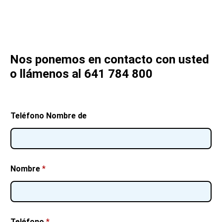
Nos ponemos en contacto con usted
o llámenos al 641 784 800
Teléfono Nombre de
Nombre
*
Teléfono
*