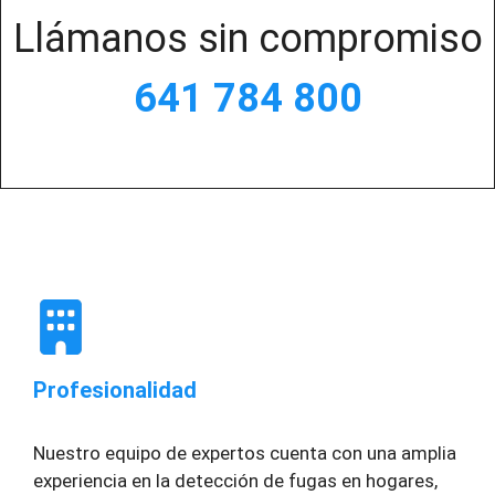
Llámanos sin compromiso
641 784 800
Profesionalidad
Nuestro equipo de expertos cuenta con una amplia
experiencia en la detección de fugas en hogares,