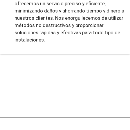
ofrecemos un servicio preciso y eficiente,
minimizando daños y ahorrando tiempo y dinero a
nuestros clientes. Nos enorgullecemos de utilizar
métodos no destructivos y proporcionar
soluciones rápidas y efectivas para todo tipo de
instalaciones.