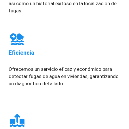
así como un historial exitoso en la localización de
fugas.
Eficiencia
Ofrecemos un servicio eficaz y económico para
detectar fugas de agua en viviendas, garantizando
un diagnóstico detallado.