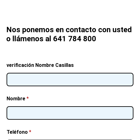
Nos ponemos en contacto con usted
o llámenos al 641 784 800
verificación Nombre Casillas
Nombre
*
Teléfono
*