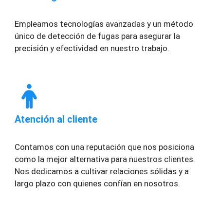
Empleamos tecnologías avanzadas y un método
único de detección de fugas para asegurar la
precisión y efectividad en nuestro trabajo.
Atención al cliente
Contamos con una reputación que nos posiciona
como la mejor alternativa para nuestros clientes.
Nos dedicamos a cultivar relaciones sólidas y a
largo plazo con quienes confían en nosotros.