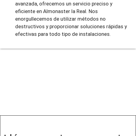
avanzada, ofrecemos un servicio preciso y
eficiente en Almonaster la Real. Nos
enorgullecemos de utilizar métodos no
destructivos y proporcionar soluciones rápidas y
efectivas para todo tipo de instalaciones.