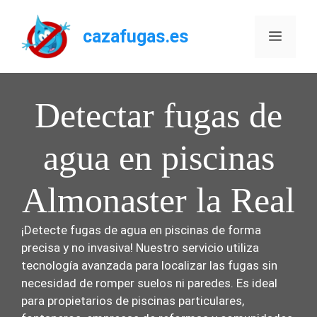
Saltar
al
cazafugas.es
Menú
contenido
Detectar fugas de
agua en piscinas
Almonaster la Real
¡Detecte fugas de agua en piscinas de forma
precisa y no invasiva! Nuestro servicio utiliza
tecnología avanzada para localizar las fugas sin
necesidad de romper suelos ni paredes. Es ideal
para propietarios de piscinas particulares,