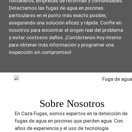
fontaneros, empresas de reformas y comunidades.
Detectamos las fugas de agua en piscinas
particulares en el punto más exacto posible,
asegurando una solución eficaz y rápida. Confíe en
nosotros para encontrar el origen real del problema
y evitar costosos daños. ¡Contáctenos hoy mismo
para obtener más información y programar una
inspección sin compromiso!
Sobre Nosotros
En Caza Fugas, somos expertos en la detección de
fugas de agua en piscinas que pierden agua. Con
años de experiencia y el uso de tecnología