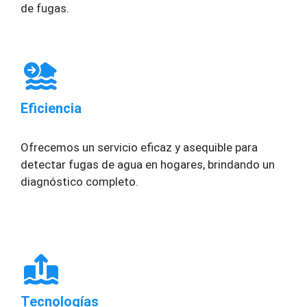
de fugas.
Eficiencia
Ofrecemos un servicio eficaz y asequible para
detectar fugas de agua en hogares, brindando un
diagnóstico completo.
Tecnologías