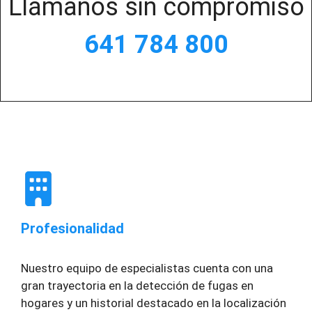
Llámanos sin compromiso
641 784 800
Profesionalidad
Nuestro equipo de especialistas cuenta con una
gran trayectoria en la detección de fugas en
hogares y un historial destacado en la localización