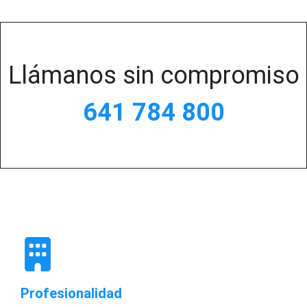
Llámanos sin compromiso
641 784 800
Profesionalidad