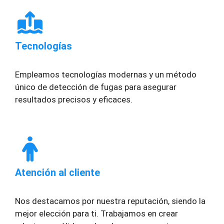
Tecnologías
Empleamos tecnologías modernas y un método
único de detección de fugas para asegurar
resultados precisos y eficaces.
Atención al cliente
Nos destacamos por nuestra reputación, siendo la
mejor elección para ti. Trabajamos en crear