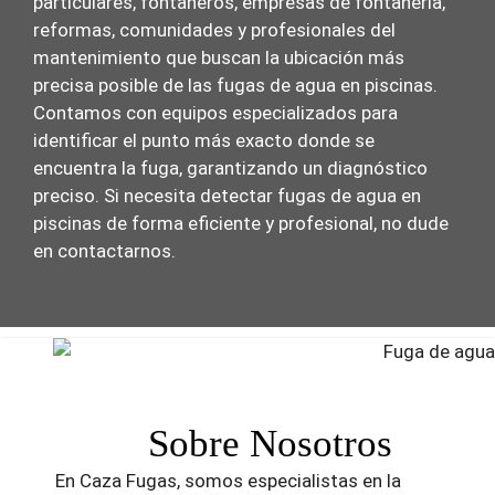
particulares, fontaneros, empresas de fontanería,
reformas, comunidades y profesionales del
mantenimiento que buscan la ubicación más
precisa posible de las fugas de agua en piscinas.
Contamos con equipos especializados para
identificar el punto más exacto donde se
encuentra la fuga, garantizando un diagnóstico
preciso. Si necesita detectar fugas de agua en
piscinas de forma eficiente y profesional, no dude
en contactarnos.
Sobre Nosotros
En Caza Fugas, somos especialistas en la