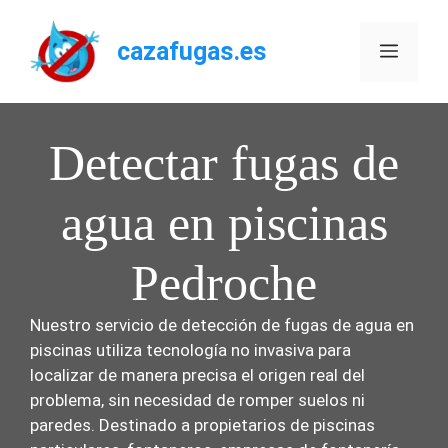
Saltar
al
cazafugas.es
Menú
contenido
Detectar fugas de
agua en piscinas
Pedroche
Nuestro servicio de detección de fugas de agua en
piscinas utiliza tecnología no invasiva para
localizar de manera precisa el origen real del
problema, sin necesidad de romper suelos ni
paredes. Destinado a propietarios de piscinas