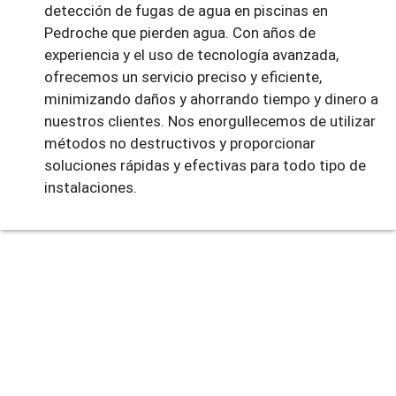
detección de fugas de agua en piscinas en
Pedroche que pierden agua. Con años de
experiencia y el uso de tecnología avanzada,
ofrecemos un servicio preciso y eficiente,
minimizando daños y ahorrando tiempo y dinero a
nuestros clientes. Nos enorgullecemos de utilizar
métodos no destructivos y proporcionar
soluciones rápidas y efectivas para todo tipo de
instalaciones.