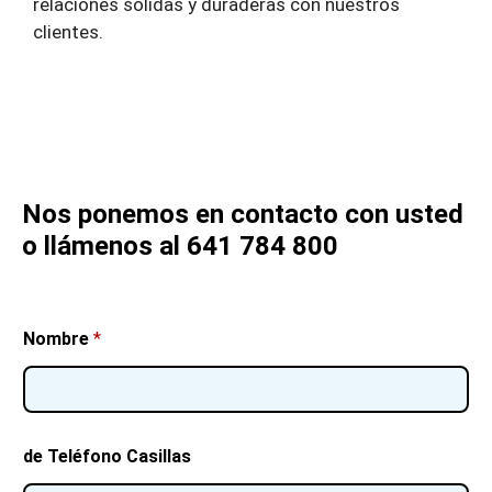
relaciones sólidas y duraderas con nuestros
clientes.
Nos ponemos en contacto con usted
o llámenos al 641 784 800
Nombre
*
de Teléfono Casillas