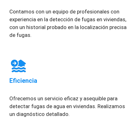
Contamos con un equipo de profesionales con
experiencia en la detección de fugas en viviendas,
con un historial probado en la localización precisa
de fugas.
Eficiencia
Ofrecemos un servicio eficaz y asequible para
detectar fugas de agua en viviendas. Realizamos
un diagnóstico detallado.