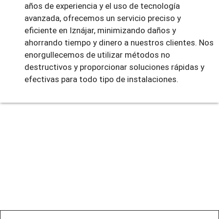
años de experiencia y el uso de tecnología
avanzada, ofrecemos un servicio preciso y
eficiente en Iznájar, minimizando daños y
ahorrando tiempo y dinero a nuestros clientes. Nos
enorgullecemos de utilizar métodos no
destructivos y proporcionar soluciones rápidas y
efectivas para todo tipo de instalaciones.