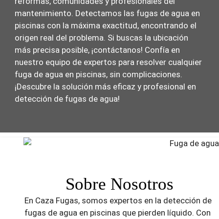
reformas, comunidades y profesionales del
mantenimiento. Detectamos las fugas de agua en
piscinas con la máxima exactitud, encontrando el
origen real del problema. Si buscas la ubicación
más precisa posible, ¡contáctanos! Confía en
nuestro equipo de expertos para resolver cualquier
fuga de agua en piscinas, sin complicaciones.
¡Descubre la solución más eficaz y profesional en
detección de fugas de agua!
Sobre Nosotros
En Caza Fugas, somos expertos en la detección de
fugas de agua en piscinas que pierden líquido. Con