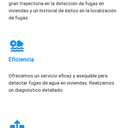
gran trayectoria en la detección de fugas en
viviendas y un historial de éxitos en la localización
de fugas.
Eficiencia
Ofrecemos un servicio eficaz y asequible para
detectar fugas de agua en viviendas. Realizamos
un diagnóstico detallado.