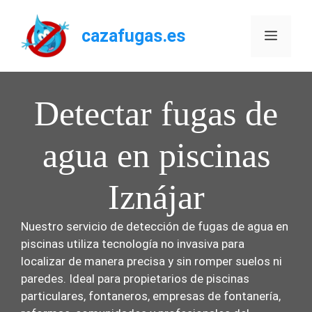
Saltar
al
cazafugas.es
Menú
contenido
Detectar fugas de
agua en piscinas
Iznájar
Nuestro servicio de detección de fugas de agua en
piscinas utiliza tecnología no invasiva para
localizar de manera precisa y sin romper suelos ni
paredes. Ideal para propietarios de piscinas
particulares, fontaneros, empresas de fontanería,