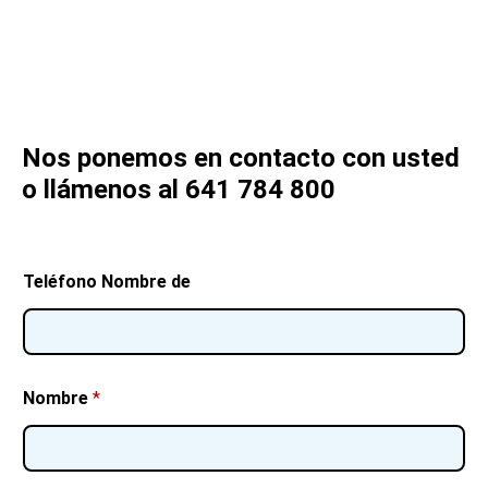
Nos ponemos en contacto con usted
o llámenos al 641 784 800
Teléfono Nombre de
Nombre
*