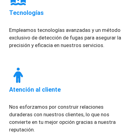
Tecnologías
Empleamos tecnologías avanzadas y un método
exclusivo de detección de fugas para asegurar la
precisión y eficacia en nuestros servicios.
Atención al cliente
Nos esforzamos por construir relaciones
duraderas con nuestros clientes, lo que nos
convierte en tu mejor opción gracias a nuestra
reputación.