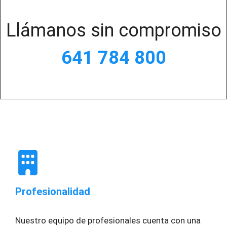
Llámanos sin compromiso
641 784 800
Profesionalidad
Nuestro equipo de profesionales cuenta con una