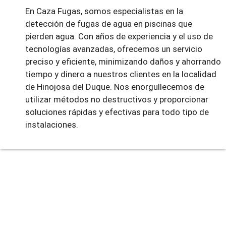
En Caza Fugas, somos especialistas en la
detección de fugas de agua en piscinas que
pierden agua. Con años de experiencia y el uso de
tecnologías avanzadas, ofrecemos un servicio
preciso y eficiente, minimizando daños y ahorrando
tiempo y dinero a nuestros clientes en la localidad
de Hinojosa del Duque. Nos enorgullecemos de
utilizar métodos no destructivos y proporcionar
soluciones rápidas y efectivas para todo tipo de
instalaciones.