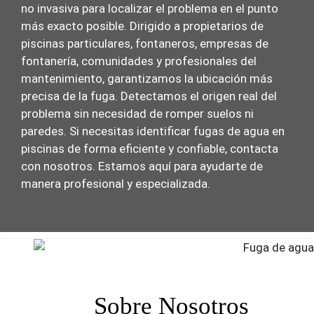
no invasiva para localizar el problema en el punto
más exacto posible. Dirigido a propietarios de
piscinas particulares, fontaneros, empresas de
fontanería, comunidades y profesionales del
mantenimiento, garantizamos la ubicación más
precisa de la fuga. Detectamos el origen real del
problema sin necesidad de romper suelos ni
paredes. Si necesitas identificar fugas de agua en
piscinas de forma eficiente y confiable, contacta
con nosotros. Estamos aquí para ayudarte de
manera profesional y especializada.
Sobre Nosotros