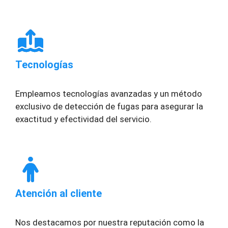
Tecnologías
Empleamos tecnologías avanzadas y un método
exclusivo de detección de fugas para asegurar la
exactitud y efectividad del servicio.
Atención al cliente
Nos destacamos por nuestra reputación como la