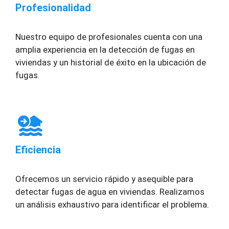
Profesionalidad
Nuestro equipo de profesionales cuenta con una
amplia experiencia en la detección de fugas en
viviendas y un historial de éxito en la ubicación de
fugas.
Eficiencia
Ofrecemos un servicio rápido y asequible para
detectar fugas de agua en viviendas. Realizamos
un análisis exhaustivo para identificar el problema.