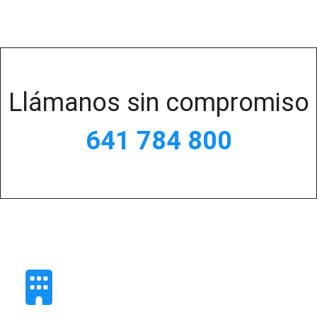
Llámanos sin compromiso
641 784 800