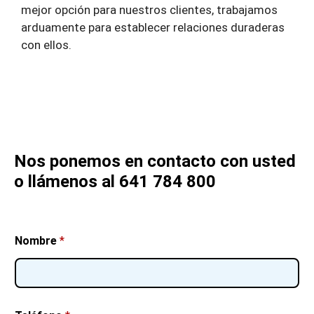
mejor opción para nuestros clientes, trabajamos
arduamente para establecer relaciones duraderas
con ellos.
Nos ponemos en contacto con usted
o llámenos al 641 784 800
Nombre
*