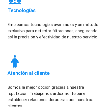
Tecnologías
Empleamos tecnologías avanzadas y un método
exclusivo para detectar filtraciones, asegurando
así la precisión y efectividad de nuestro servicio.
Atención al cliente
Somos la mejor opción gracias a nuestra
reputación. Trabajamos arduamente para
establecer relaciones duraderas con nuestros
clientes.