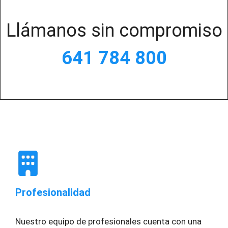
Llámanos sin compromiso
641 784 800
Profesionalidad
Nuestro equipo de profesionales cuenta con una