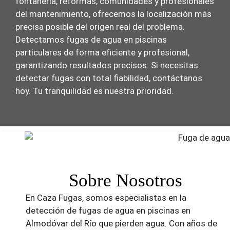
fontanería, reformas, comunidades y profesionales
del mantenimiento, ofrecemos la localización más
precisa posible del origen real del problema.
Detectamos fugas de agua en piscinas
particulares de forma eficiente y profesional,
garantizando resultados precisos. Si necesitas
detectar fugas con total fiabilidad, contáctanos
hoy. Tu tranquilidad es nuestra prioridad.
Sobre Nosotros
En Caza Fugas, somos especialistas en la
detección de fugas de agua en piscinas en
Almodóvar del Río que pierden agua. Con años de