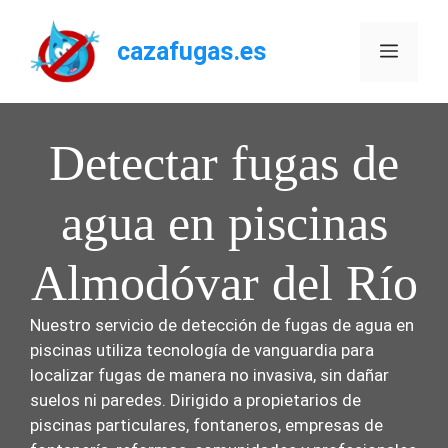
Saltar
al
cazafugas.es
Menú
contenido
Detectar fugas de
agua en piscinas
Almodóvar del Río
Nuestro servicio de detección de fugas de agua en
piscinas utiliza tecnología de vanguardia para
localizar fugas de manera no invasiva, sin dañar
suelos ni paredes. Dirigido a propietarios de
piscinas particulares, fontaneros, empresas de