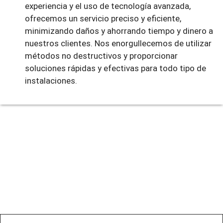
experiencia y el uso de tecnología avanzada,
ofrecemos un servicio preciso y eficiente,
minimizando daños y ahorrando tiempo y dinero a
nuestros clientes. Nos enorgullecemos de utilizar
métodos no destructivos y proporcionar
soluciones rápidas y efectivas para todo tipo de
instalaciones.