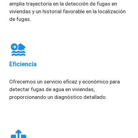
amplia trayectoria en la detección de fugas en
viviendas y un historial favorable en la localización
de fugas.
Eficiencia
Ofrecemos un servicio eficaz y económico para
detectar fugas de agua en viviendas,
proporcionando un diagnóstico detallado.