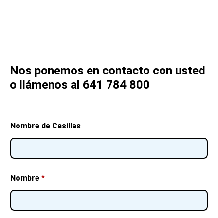
Nos ponemos en contacto con usted
o llámenos al 641 784 800
Nombre de Casillas
Nombre
*