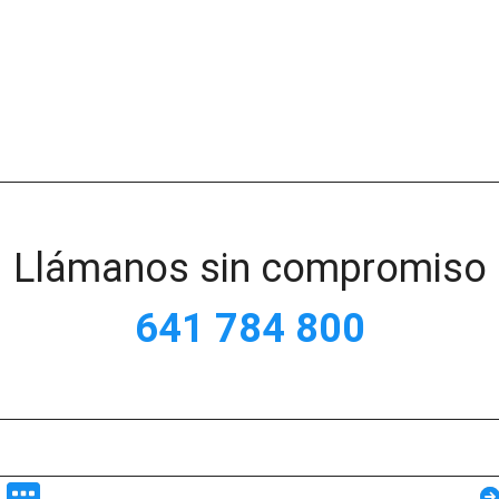
Llámanos sin compromiso
641 784 800