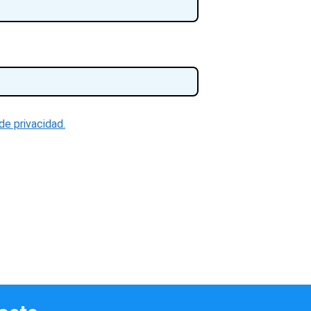
 de privacidad.