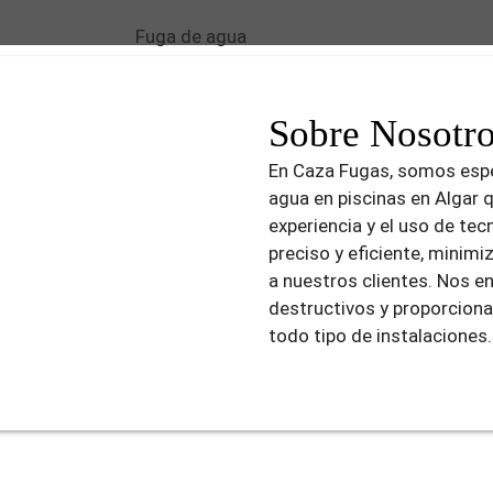
Sobre Nosotr
En Caza Fugas, somos espe
agua en piscinas en Algar 
experiencia y el uso de te
preciso y eficiente, minim
a nuestros clientes. Nos e
destructivos y proporciona
todo tipo de instalaciones.