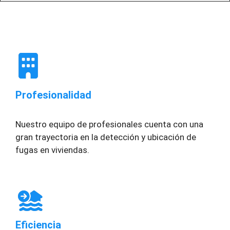
Profesionalidad
Nuestro equipo de profesionales cuenta con una
gran trayectoria en la detección y ubicación de
fugas en viviendas.
Eficiencia