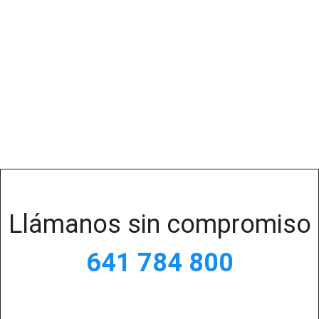
Llámanos sin compromiso
641 784 800