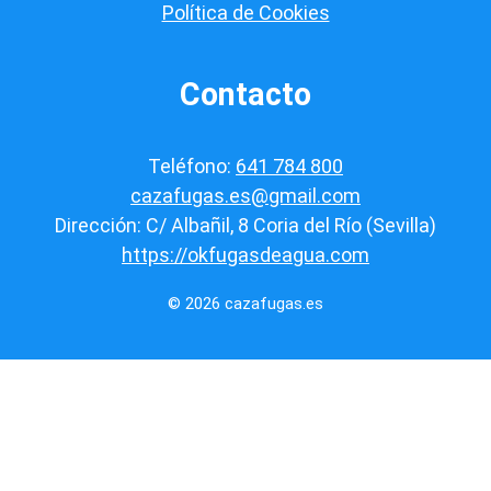
Política de Cookies
Contacto
Teléfono:
641 784 800
cazafugas.es@gmail.com
Dirección: C/ Albañil, 8 Coria del Río (Sevilla)
https://okfugasdeagua.com
© 2026 cazafugas.es