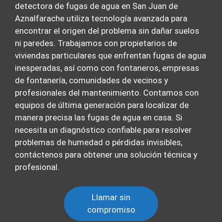
detectora de fugas de agua en San Juan de
Aznalfarache utiliza tecnología avanzada para
encontrar el origen del problema sin dañar suelos
ni paredes. Trabajamos con propietarios de
viviendas particulares que enfrentan fugas de agua
inesperadas, así como con fontaneros, empresas
de fontanería, comunidades de vecinos y
profesionales del mantenimiento. Contamos con
equipos de última generación para localizar de
manera precisa las fugas de agua en casa. Si
necesita un diagnóstico confiable para resolver
problemas de humedad o pérdidas invisibles,
contáctenos para obtener una solución técnica y
profesional.
Llamar sin
compromiso