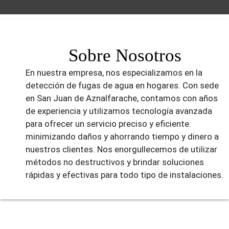
Sobre Nosotros
En nuestra empresa, nos especializamos en la
detección de fugas de agua en hogares. Con sede
en San Juan de Aznalfarache, contamos con años
de experiencia y utilizamos tecnología avanzada
para ofrecer un servicio preciso y eficiente.
minimizando daños y ahorrando tiempo y dinero a
nuestros clientes. Nos enorgullecemos de utilizar
métodos no destructivos y brindar soluciones
rápidas y efectivas para todo tipo de instalaciones.