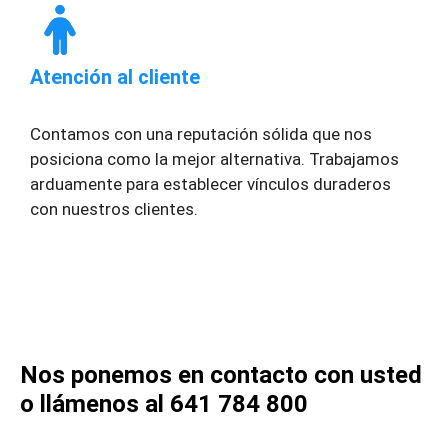
Atención al cliente
Contamos con una reputación sólida que nos
posiciona como la mejor alternativa. Trabajamos
arduamente para establecer vínculos duraderos
con nuestros clientes.
Nos ponemos en contacto con usted
o llámenos al 641 784 800