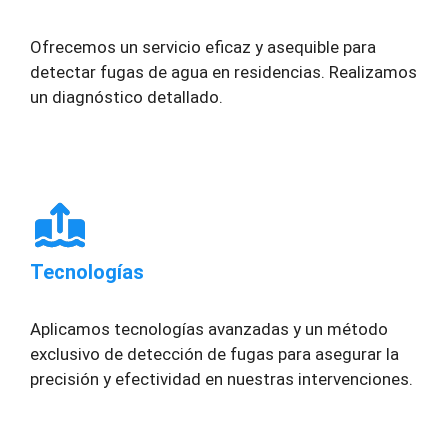
Ofrecemos un servicio eficaz y asequible para
detectar fugas de agua en residencias. Realizamos
un diagnóstico detallado.
Tecnologías
Aplicamos tecnologías avanzadas y un método
exclusivo de detección de fugas para asegurar la
precisión y efectividad en nuestras intervenciones.