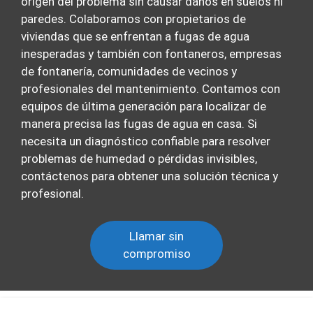
origen del problema sin causar daños en suelos ni
paredes. Colaboramos con propietarios de
viviendas que se enfrentan a fugas de agua
inesperadas y también con fontaneros, empresas
de fontanería, comunidades de vecinos y
profesionales del mantenimiento. Contamos con
equipos de última generación para localizar de
manera precisa las fugas de agua en casa. Si
necesita un diagnóstico confiable para resolver
problemas de humedad o pérdidas invisibles,
contáctenos para obtener una solución técnica y
profesional.
Llamar sin
compromiso