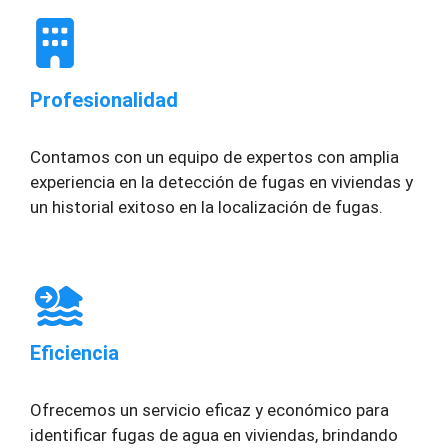
Profesionalidad
Contamos con un equipo de expertos con amplia
experiencia en la detección de fugas en viviendas y
un historial exitoso en la localización de fugas.
Eficiencia
Ofrecemos un servicio eficaz y económico para
identificar fugas de agua en viviendas, brindando