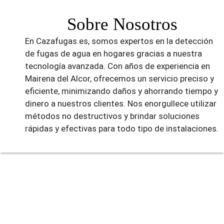
Sobre Nosotros
En Cazafugas.es, somos expertos en la detección
de fugas de agua en hogares gracias a nuestra
tecnología avanzada. Con años de experiencia en
Mairena del Alcor, ofrecemos un servicio preciso y
eficiente, minimizando daños y ahorrando tiempo y
dinero a nuestros clientes. Nos enorgullece utilizar
métodos no destructivos y brindar soluciones
rápidas y efectivas para todo tipo de instalaciones.