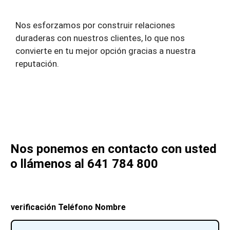
Nos esforzamos por construir relaciones
duraderas con nuestros clientes, lo que nos
convierte en tu mejor opción gracias a nuestra
reputación.
Nos ponemos en contacto con usted
o llámenos al 641 784 800
verificación Teléfono Nombre