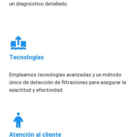
un diagnóstico detallado.
Tecnologías
Empleamos tecnologías avanzadas y un método
único de detección de filtraciones para asegurar la
exactitud y efectividad.
Atención al cliente