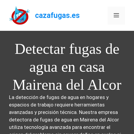
Saltar
al
cazafugas.es
Menú
contenido
Detectar fugas de
agua en casa
Mairena del Alcor
La detección de fugas de agua en hogares y
espacios de trabajo requiere herramientas
avanzadas y precisión técnica. Nuestra empresa
detectora de fugas de agua en Mairena del Alcor
utiliza tecnología avanzada para encontrar el