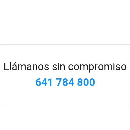
Llámanos sin compromiso
641 784 800