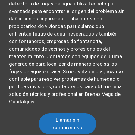
detectora de fugas de agua utiliza tecnología
avanzada para encontrar el origen del problema sin
dañar suelos ni paredes. Trabajamos con
propietarios de viviendas particulares que
enfrentan fugas de agua inesperadas y también
con fontaneros, empresas de fontanería,
comunidades de vecinos y profesionales del
mantenimiento. Contamos con equipos de última
generación para localizar de manera precisa las
fugas de agua en casa. Si necesita un diagnóstico
confiable para resolver problemas de humedad o
pérdidas invisibles, contáctenos para obtener una
solución técnica y profesional en Brenes Vega del
Guadalquivir.
Llamar sin
compromiso