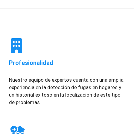
Profesionalidad
Nuestro equipo de expertos cuenta con una amplia
experiencia en la detección de fugas en hogares y
un historial exitoso en la localización de este tipo
de problemas.