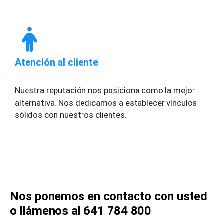
Atención al cliente
Nuestra reputación nos posiciona como la mejor
alternativa. Nos dedicamos a establecer vínculos
sólidos con nuestros clientes.
Nos ponemos en contacto con usted
o llámenos al 641 784 800