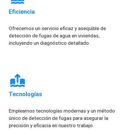
Eficiencia
Ofrecemos un servicio eficaz y asequible de
detección de fugas de agua en viviendas,
incluyendo un diagnóstico detallado.
Tecnologías
Empleamos tecnologías modernas y un método
único de detección de fugas para asegurar la
precisión y eficacia en nuestro trabajo.