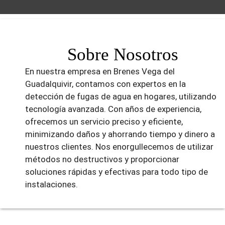
Sobre Nosotros
En nuestra empresa en Brenes Vega del
Guadalquivir, contamos con expertos en la
detección de fugas de agua en hogares, utilizando
tecnología avanzada. Con años de experiencia,
ofrecemos un servicio preciso y eficiente,
minimizando daños y ahorrando tiempo y dinero a
nuestros clientes. Nos enorgullecemos de utilizar
métodos no destructivos y proporcionar
soluciones rápidas y efectivas para todo tipo de
instalaciones.