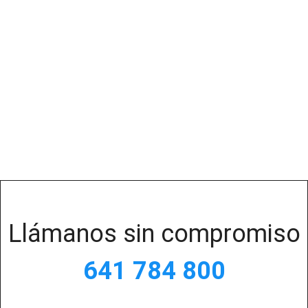
Llámanos sin compromiso
641 784 800