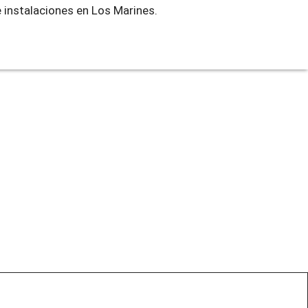
e instalaciones en Los Marines.