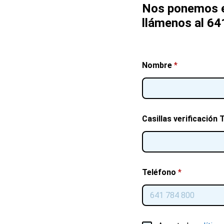
Nos ponemos e
llámenos al 64
Nombre
*
Casillas verificación 
Teléfono
*