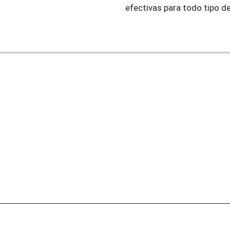
efectivas para todo tipo d