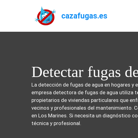
Saltar
al
cazafugas.es
contenido
Detectar fugas d
La detección de fugas de agua en hogares y e
empresa detectora de fugas de agua utiliza t
propietarios de viviendas particulares que e
vecinos y profesionales del mantenimiento. C
en Los Marines. Si necesita un diagnóstico c
técnica y profesional.