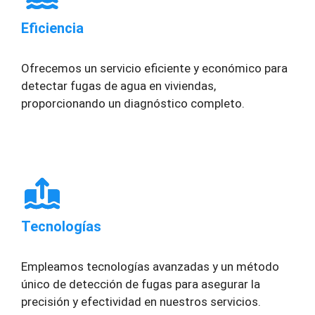
Eficiencia
Ofrecemos un servicio eficiente y económico para
detectar fugas de agua en viviendas,
proporcionando un diagnóstico completo.
Tecnologías
Empleamos tecnologías avanzadas y un método
único de detección de fugas para asegurar la
precisión y efectividad en nuestros servicios.