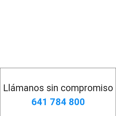
Llámanos sin compromiso
641 784 800