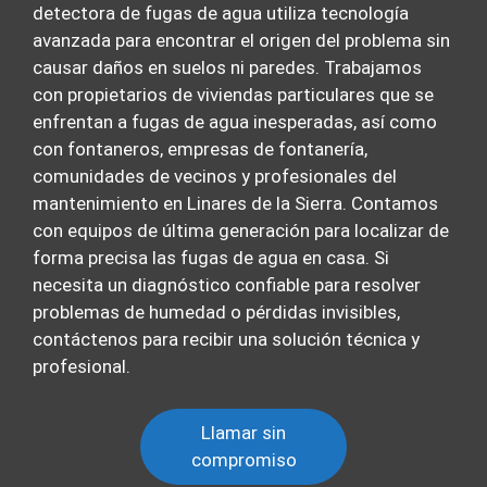
detectora de fugas de agua utiliza tecnología
avanzada para encontrar el origen del problema sin
causar daños en suelos ni paredes. Trabajamos
con propietarios de viviendas particulares que se
enfrentan a fugas de agua inesperadas, así como
con fontaneros, empresas de fontanería,
comunidades de vecinos y profesionales del
mantenimiento en Linares de la Sierra. Contamos
con equipos de última generación para localizar de
forma precisa las fugas de agua en casa. Si
necesita un diagnóstico confiable para resolver
problemas de humedad o pérdidas invisibles,
contáctenos para recibir una solución técnica y
profesional.
Llamar sin
compromiso