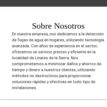
Sobre Nosotros
En nuestra empresa, nos dedicamos a la detección
de fugas de agua en hogares, utilizando tecnología
avanzada. Con años de experiencia en el sector,
ofrecemos un servicio preciso y eficiente en la
localidad de Linares de la Sierra. Nos
comprometemos a minimizar daños y ahorros de
tiempo y dinero a nuestros clientes, utilizando
métodos no destructivos para proporcionar
soluciones rápidas y efectivas en todo tipo de
instalaciones.