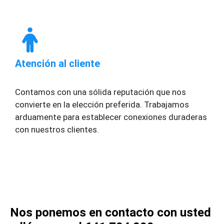
Atención al cliente
Contamos con una sólida reputación que nos
convierte en la elección preferida. Trabajamos
arduamente para establecer conexiones duraderas
con nuestros clientes.
Nos ponemos en contacto con usted