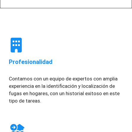
Profesionalidad
Contamos con un equipo de expertos con amplia
experiencia en la identificación y localización de
fugas en hogares, con un historial exitoso en este
tipo de tareas.