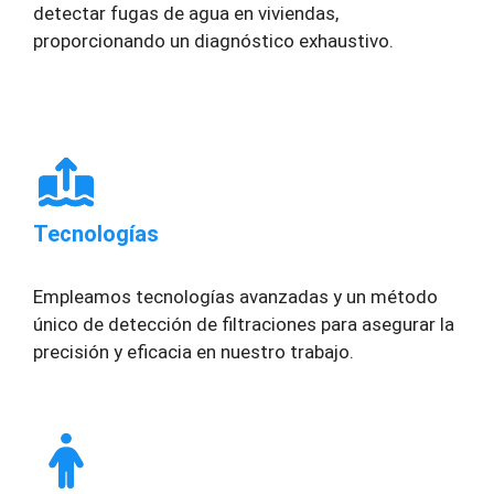
detectar fugas de agua en viviendas,
proporcionando un diagnóstico exhaustivo.
Tecnologías
Empleamos tecnologías avanzadas y un método
único de detección de filtraciones para asegurar la
precisión y eficacia en nuestro trabajo.