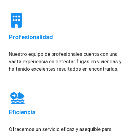
Profesionalidad
Nuestro equipo de profesionales cuenta con una
vasta experiencia en detectar fugas en viviendas y
ha tenido excelentes resultados en encontrarlas.
Eficiencia
Ofrecemos un servicio eficaz y asequible para