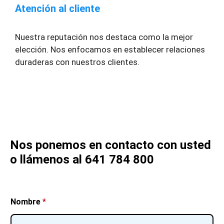
Atención al cliente
Nuestra reputación nos destaca como la mejor
elección. Nos enfocamos en establecer relaciones
duraderas con nuestros clientes.
Nos ponemos en contacto con usted
o llámenos al 641 784 800
Nombre
*