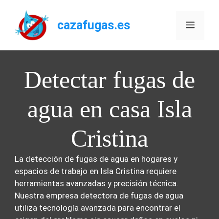
Saltar
al
cazafugas.es
Menú
contenido
Detectar fugas de
agua en casa Isla
Cristina
La detección de fugas de agua en hogares y
espacios de trabajo en Isla Cristina requiere
herramientas avanzadas y precisión técnica.
Nuestra empresa detectora de fugas de agua
utiliza tecnología avanzada para encontrar el