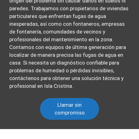
origen del problema sin causar daños en suelos ni
paredes. Trabajamos con propietarios de viviendas
particulares que enfrentan fugas de agua
inesperadas, así como con fontaneros, empresas
de fontanería, comunidades de vecinos y
profesionales del mantenimiento en la zona.
Contamos con equipos de última generación para
localizar de manera precisa las fugas de agua en
casa. Si necesita un diagnóstico confiable para
problemas de humedad o pérdidas invisibles,
contáctenos para obtener una solución técnica y
profesional en Isla Cristina.
Llamar sin
compromiso