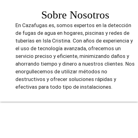
Sobre Nosotros
En Cazafugas.es, somos expertos en la detección
de fugas de agua en hogares, piscinas y redes de
tuberías en Isla Cristina. Con años de experiencia y
el uso de tecnología avanzada, ofrecemos un
servicio preciso y eficiente, minimizando daños y
ahorrando tiempo y dinero a nuestros clientes. Nos
enorgullecemos de utilizar métodos no
destructivos y ofrecer soluciones rápidas y
efectivas para todo tipo de instalaciones.