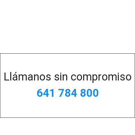
Llámanos sin compromiso
641 784 800