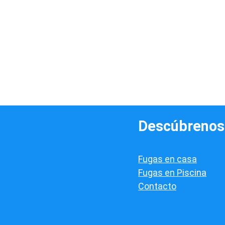
Descúbrenos
Fugas en casa
Fugas en Piscina
Contacto