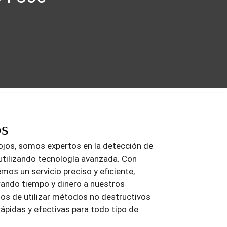
os
ojos, somos expertos en la detección de
utilizando tecnología avanzada. Con
mos un servicio preciso y eficiente,
ando tiempo y dinero a nuestros
os de utilizar métodos no destructivos
rápidas y efectivas para todo tipo de