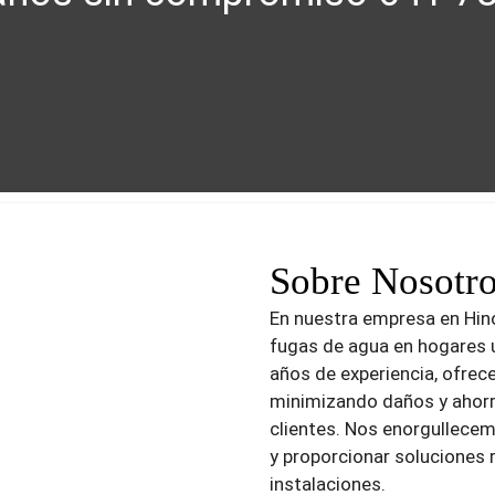
Sobre Nosotr
En nuestra empresa en Hin
fugas de agua en hogares 
años de experiencia, ofrece
minimizando daños y ahorr
clientes. Nos enorgullecem
y proporcionar soluciones 
instalaciones.