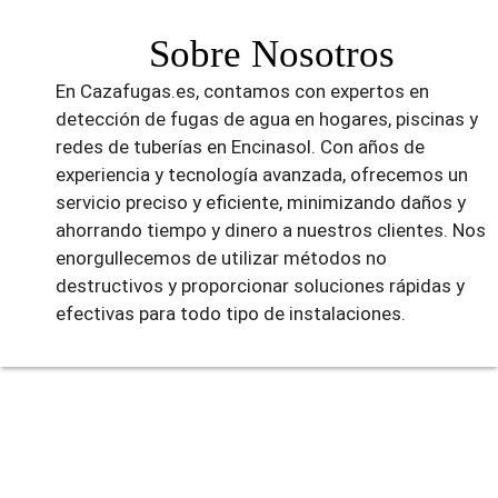
Sobre Nosotros
En Cazafugas.es, contamos con expertos en
detección de fugas de agua en hogares, piscinas y
redes de tuberías en Encinasol. Con años de
experiencia y tecnología avanzada, ofrecemos un
servicio preciso y eficiente, minimizando daños y
ahorrando tiempo y dinero a nuestros clientes. Nos
enorgullecemos de utilizar métodos no
destructivos y proporcionar soluciones rápidas y
efectivas para todo tipo de instalaciones.