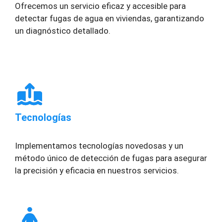
Ofrecemos un servicio eficaz y accesible para
detectar fugas de agua en viviendas, garantizando
un diagnóstico detallado.
Tecnologías
Implementamos tecnologías novedosas y un
método único de detección de fugas para asegurar
la precisión y eficacia en nuestros servicios.