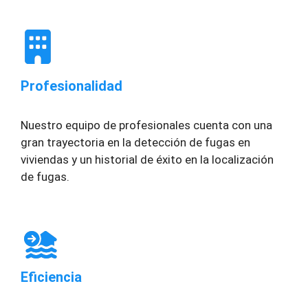
Profesionalidad
Nuestro equipo de profesionales cuenta con una
gran trayectoria en la detección de fugas en
viviendas y un historial de éxito en la localización
de fugas.
Eficiencia