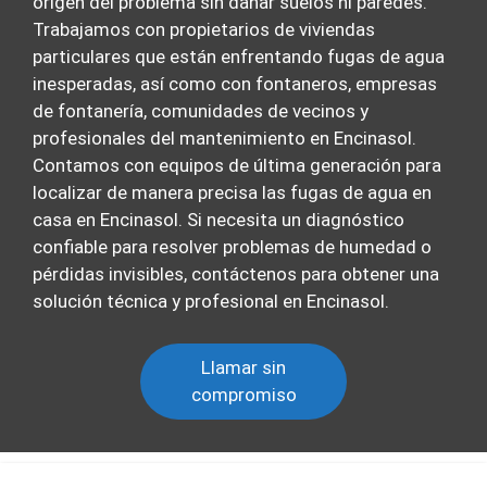
origen del problema sin dañar suelos ni paredes.
Trabajamos con propietarios de viviendas
particulares que están enfrentando fugas de agua
inesperadas, así como con fontaneros, empresas
de fontanería, comunidades de vecinos y
profesionales del mantenimiento en Encinasol.
Contamos con equipos de última generación para
localizar de manera precisa las fugas de agua en
casa en Encinasol. Si necesita un diagnóstico
confiable para resolver problemas de humedad o
pérdidas invisibles, contáctenos para obtener una
solución técnica y profesional en Encinasol.
Llamar sin
compromiso