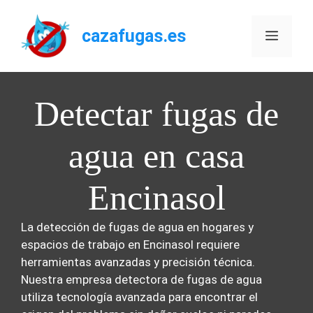
Saltar
al
cazafugas.es
Menú
contenido
Detectar fugas de
agua en casa
Encinasol
La detección de fugas de agua en hogares y
espacios de trabajo en Encinasol requiere
herramientas avanzadas y precisión técnica.
Nuestra empresa detectora de fugas de agua
utiliza tecnología avanzada para encontrar el