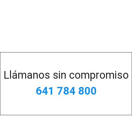
Llámanos sin compromiso
641 784 800