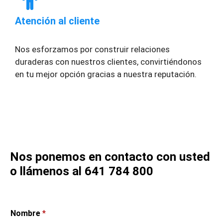
Atención al cliente
Nos esforzamos por construir relaciones
duraderas con nuestros clientes, convirtiéndonos
en tu mejor opción gracias a nuestra reputación.
Nos ponemos en contacto con usted
o llámenos al 641 784 800
Nombre
*