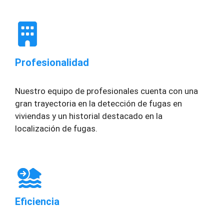
Profesionalidad
Nuestro equipo de profesionales cuenta con una
gran trayectoria en la detección de fugas en
viviendas y un historial destacado en la
localización de fugas.
Eficiencia