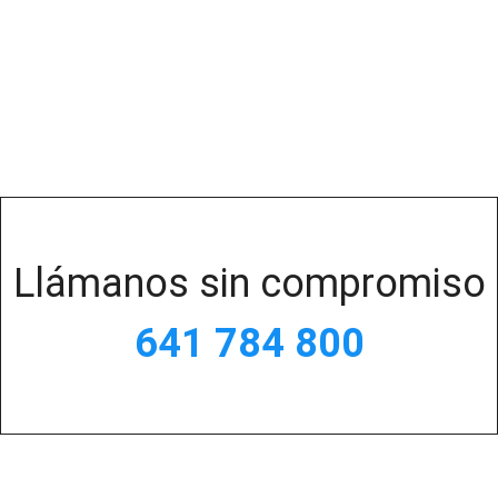
Llámanos sin compromiso
641 784 800