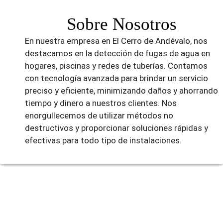
Sobre Nosotros
En nuestra empresa en El Cerro de Andévalo, nos
destacamos en la detección de fugas de agua en
hogares, piscinas y redes de tuberías. Contamos
con tecnología avanzada para brindar un servicio
preciso y eficiente, minimizando daños y ahorrando
tiempo y dinero a nuestros clientes. Nos
enorgullecemos de utilizar métodos no
destructivos y proporcionar soluciones rápidas y
efectivas para todo tipo de instalaciones.