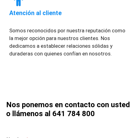
Atención al cliente
Somos reconocidos por nuestra reputación como
la mejor opción para nuestros clientes. Nos
dedicamos a establecer relaciones sólidas y
duraderas con quienes confían en nosotros.
Nos ponemos en contacto con usted
o llámenos al 641 784 800