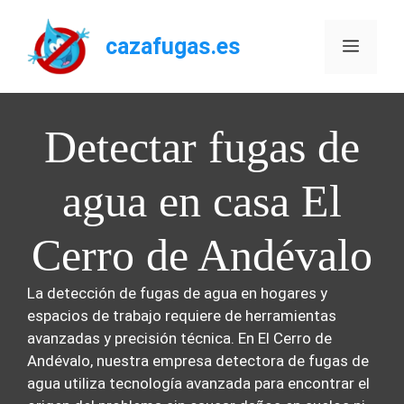
Saltar
al
cazafugas.es
Menú
contenido
Detectar fugas de
agua en casa El
Cerro de Andévalo
La detección de fugas de agua en hogares y
espacios de trabajo requiere de herramientas
avanzadas y precisión técnica. En El Cerro de
Andévalo, nuestra empresa detectora de fugas de
agua utiliza tecnología avanzada para encontrar el