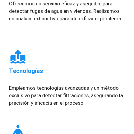
Ofrecemos un servicio eficaz y asequible para
detectar fugas de agua en viviendas. Realizamos
un análisis exhaustivo para identificar el problema.
Tecnologías
Empleamos tecnologías avanzadas y un método
exclusivo para detectar filtraciones, asegurando la
precisión y eficacia en el proceso.