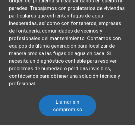
origen del problema sin causar daños en suelos ni
paredes. Trabajamos con propietarios de viviendas
particulares que enfrentan fugas de agua
inesperadas, así como con fontaneros, empresas
de fontanería, comunidades de vecinos y
profesionales del mantenimiento. Contamos con
equipos de última generación para localizar de
manera precisa las fugas de agua en casa. Si
necesita un diagnóstico confiable para resolver
problemas de humedad o pérdidas invisibles,
contáctenos para obtener una solución técnica y
profesional.
Llamar sin
compromiso