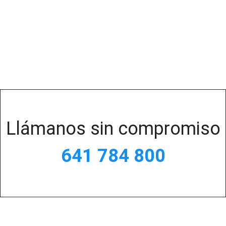
Llámanos sin compromiso
641 784 800