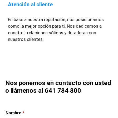
Atención al cliente
En base a nuestra reputación, nos posicionamos
como la mejor opción para ti. Nos dedicamos a
construir relaciones sólidas y duraderas con
nuestros clientes.
Nos ponemos en contacto con usted
o llámenos al 641 784 800
Nombre
*