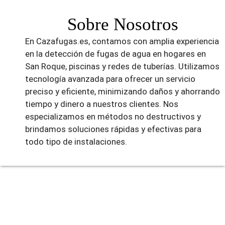
Sobre Nosotros
En Cazafugas.es, contamos con amplia experiencia
en la detección de fugas de agua en hogares en
San Roque, piscinas y redes de tuberías. Utilizamos
tecnología avanzada para ofrecer un servicio
preciso y eficiente, minimizando daños y ahorrando
tiempo y dinero a nuestros clientes. Nos
especializamos en métodos no destructivos y
brindamos soluciones rápidas y efectivas para
todo tipo de instalaciones.