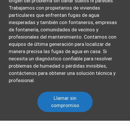
origen del problema sin dañar suelos ni paredes.
Trabajamos con propietarios de viviendas
particulares que enfrentan fugas de agua
inesperadas y también con fontaneros, empresas
de fontanería, comunidades de vecinos y
profesionales del mantenimiento. Contamos con
equipos de última generación para localizar de
manera precisa las fugas de agua en casa. Si
necesita un diagnóstico confiable para resolver
problemas de humedad o pérdidas invisibles,
contáctenos para obtener una solución técnica y
profesional.
Llamar sin
compromiso