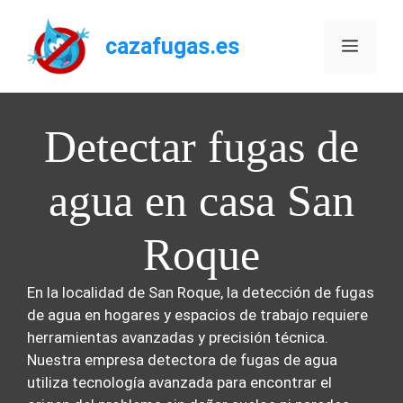
Saltar
al
cazafugas.es
Menú
contenido
Detectar fugas de
agua en casa San
Roque
En la localidad de San Roque, la detección de fugas
de agua en hogares y espacios de trabajo requiere
herramientas avanzadas y precisión técnica.
Nuestra empresa detectora de fugas de agua
utiliza tecnología avanzada para encontrar el