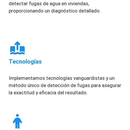
detectar fugas de agua en viviendas,
proporcionando un diagnóstico detallado.
Tecnologías
Implementamos tecnologías vanguardistas y un
método único de detección de fugas para asegurar
la exactitud y eficacia del resultado.