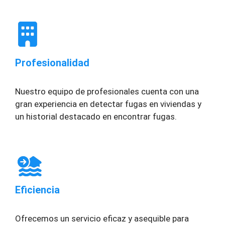
Profesionalidad
Nuestro equipo de profesionales cuenta con una
gran experiencia en detectar fugas en viviendas y
un historial destacado en encontrar fugas.
Eficiencia
Ofrecemos un servicio eficaz y asequible para