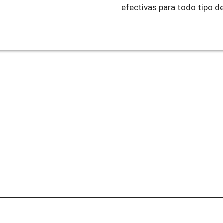
efectivas para todo tipo de