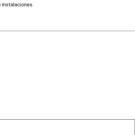
 instalaciones.