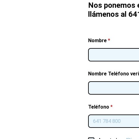
Nos ponemos e
llámenos al 64
Nombre
*
Nombre Teléfono veri
Teléfono
*