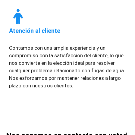
Atención al cliente
Contamos con una amplia experiencia y un
compromiso con la satisfacción del cliente, lo que
nos convierte en la elección ideal para resolver
cualquier problema relacionado con fugas de agua.
Nos esforzamos por mantener relaciones a largo
plazo con nuestros clientes.