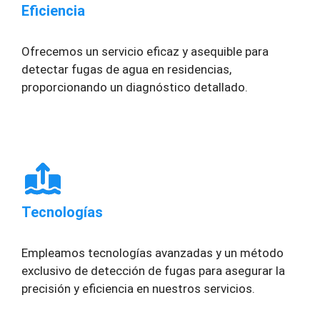
Eficiencia
Ofrecemos un servicio eficaz y asequible para
detectar fugas de agua en residencias,
proporcionando un diagnóstico detallado.
Tecnologías
Empleamos tecnologías avanzadas y un método
exclusivo de detección de fugas para asegurar la
precisión y eficiencia en nuestros servicios.