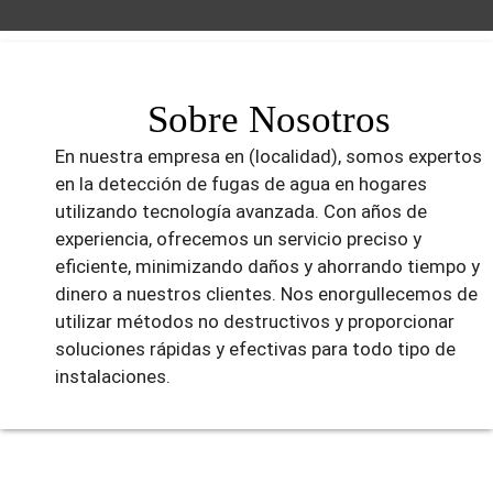
Sobre Nosotros
En nuestra empresa en (localidad), somos expertos
en la detección de fugas de agua en hogares
utilizando tecnología avanzada. Con años de
experiencia, ofrecemos un servicio preciso y
eficiente, minimizando daños y ahorrando tiempo y
dinero a nuestros clientes. Nos enorgullecemos de
utilizar métodos no destructivos y proporcionar
soluciones rápidas y efectivas para todo tipo de
instalaciones.