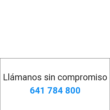
Llámanos sin compromiso
641 784 800