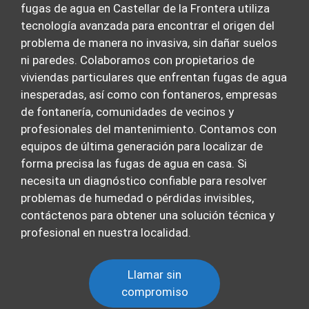
fugas de agua en Castellar de la Frontera utiliza
tecnología avanzada para encontrar el origen del
problema de manera no invasiva, sin dañar suelos
ni paredes. Colaboramos con propietarios de
viviendas particulares que enfrentan fugas de agua
inesperadas, así como con fontaneros, empresas
de fontanería, comunidades de vecinos y
profesionales del mantenimiento. Contamos con
equipos de última generación para localizar de
forma precisa las fugas de agua en casa. Si
necesita un diagnóstico confiable para resolver
problemas de humedad o pérdidas invisibles,
contáctenos para obtener una solución técnica y
profesional en nuestra localidad.
Llamar sin
compromiso