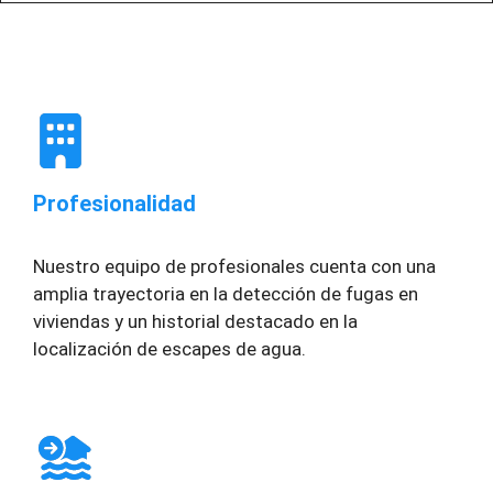
Profesionalidad
Nuestro equipo de profesionales cuenta con una
amplia trayectoria en la detección de fugas en
viviendas y un historial destacado en la
localización de escapes de agua.