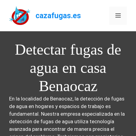
Saltar
al
cazafugas.es
Menú
contenido
Detectar fugas de
agua en casa
Benaocaz
En la localidad de Benaocaz, la detección de fugas
de agua en hogares y espacios de trabajo es
fundamental. Nuestra empresa especializada en la
detección de fugas de agua utiliza tecnología
avanzada para encontrar de manera precisa el