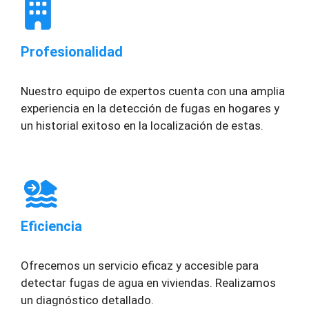
Profesionalidad
Nuestro equipo de expertos cuenta con una amplia
experiencia en la detección de fugas en hogares y
un historial exitoso en la localización de estas.
Eficiencia
Ofrecemos un servicio eficaz y accesible para
detectar fugas de agua en viviendas. Realizamos
un diagnóstico detallado.