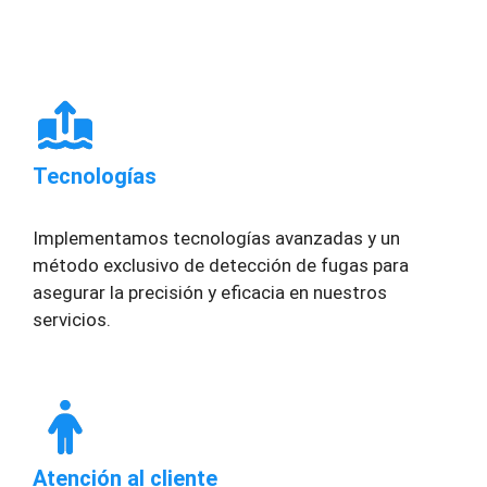
Tecnologías
Implementamos tecnologías avanzadas y un
método exclusivo de detección de fugas para
asegurar la precisión y eficacia en nuestros
servicios.
Atención al cliente