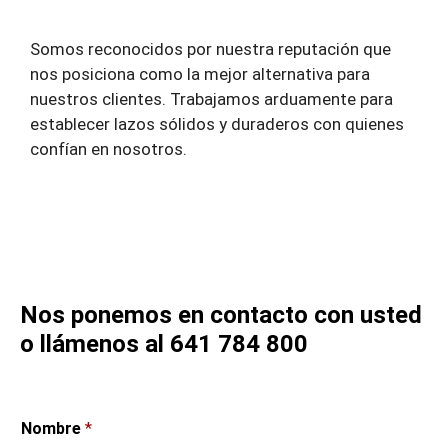
Somos reconocidos por nuestra reputación que
nos posiciona como la mejor alternativa para
nuestros clientes. Trabajamos arduamente para
establecer lazos sólidos y duraderos con quienes
confían en nosotros.
Nos ponemos en contacto con usted
o llámenos al 641 784 800
Nombre
*