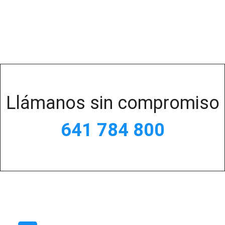
Llámanos sin compromiso
641 784 800