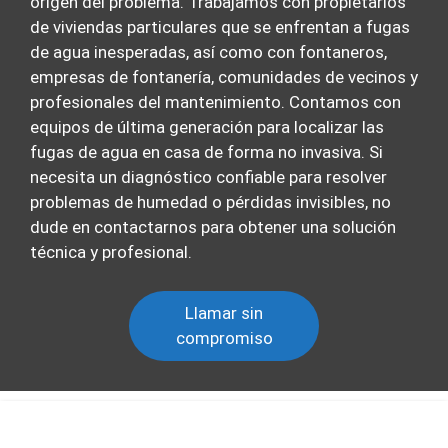
origen del problema. Trabajamos con propietarios
de viviendas particulares que se enfrentan a fugas
de agua inesperadas, así como con fontaneros,
empresas de fontanería, comunidades de vecinos y
profesionales del mantenimiento. Contamos con
equipos de última generación para localizar las
fugas de agua en casa de forma no invasiva. Si
necesita un diagnóstico confiable para resolver
problemas de humedad o pérdidas invisibles, no
dude en contactarnos para obtener una solución
técnica y profesional.
Llamar sin
compromiso