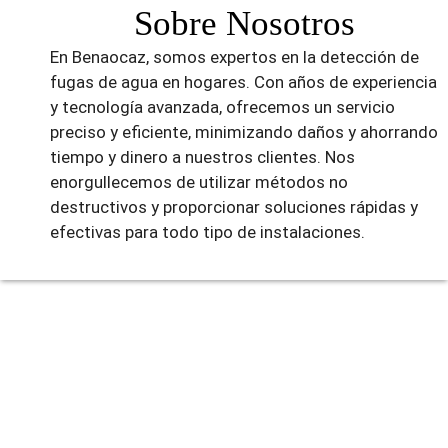
Sobre Nosotros
En Benaocaz, somos expertos en la detección de
fugas de agua en hogares. Con años de experiencia
y tecnología avanzada, ofrecemos un servicio
preciso y eficiente, minimizando daños y ahorrando
tiempo y dinero a nuestros clientes. Nos
enorgullecemos de utilizar métodos no
destructivos y proporcionar soluciones rápidas y
efectivas para todo tipo de instalaciones.